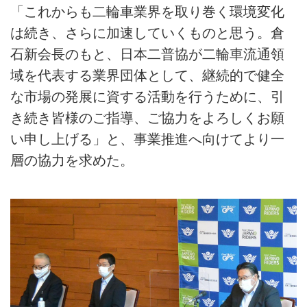
「これからも二輪車業界を取り巻く環境変化
は続き、さらに加速していくものと思う。倉
石新会長のもと、日本二普協が二輪車流通領
域を代表する業界団体として、継続的で健全
な市場の発展に資する活動を行うために、引
き続き皆様のご指導、ご協力をよろしくお願
い申し上げる」と、事業推進へ向けてより一
層の協力を求めた。