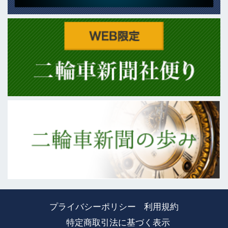
プライバシーポリシー
利用規約
特定商取引法に基づく表示