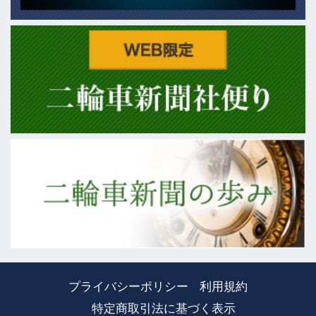
プライバシーポリシー
利用規約
特定商取引法に基づく表示