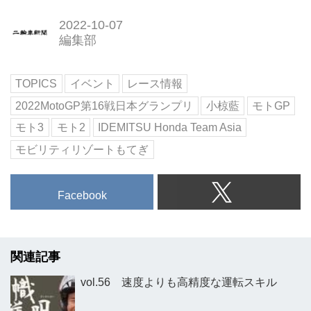
2022-10-07
編集部
TOPICS
イベント
レース情報
2022MotoGP第16戦日本グランプリ
小椋藍
モトGP
モト3
モト2
IDEMITSU Honda Team Asia
モビリティリゾートもてぎ
Facebook
関連記事
vol.56 速度よりも高精度な運転スキル