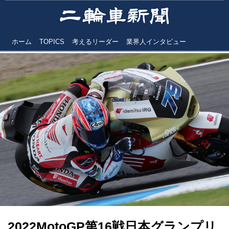
ホーム
TOPICS
考えるリーダー
業界人インタビュー
2022MotoGP第16戦日本グランプリ