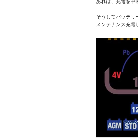
あれば、充電を中
そうしてバッテリ
メンテナンス充電