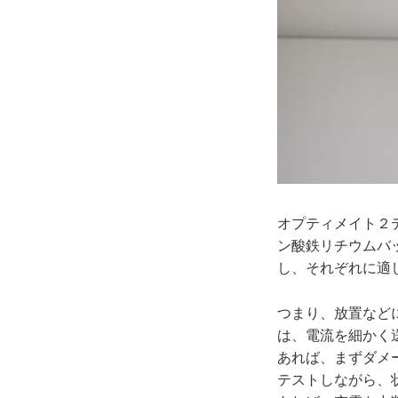
オプティメイト２デ
ン酸鉄リチウムバ
し、それぞれに適
つまり、放置など
は、電流を細かく
あれば、まずダメ
テストしながら、