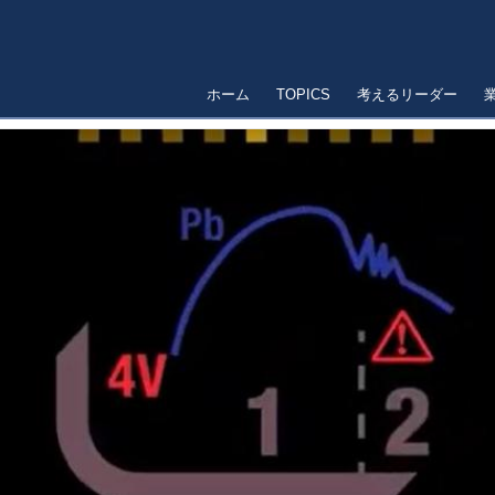
ホーム
TOPICS
考えるリーダー