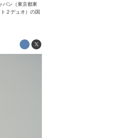
ジャパン（東京都東
メイト２デュオ）の国