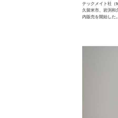
テックメイト社（t
久留米市、岩渕和久
内販売を開始した