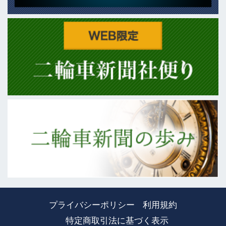
プライバシーポリシー
利用規約
特定商取引法に基づく表示