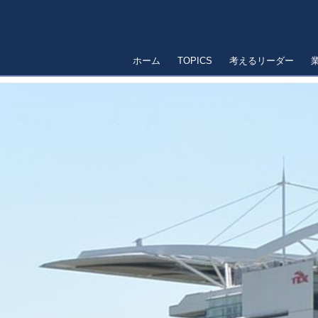
ホーム
TOPICS
考えるリーダー