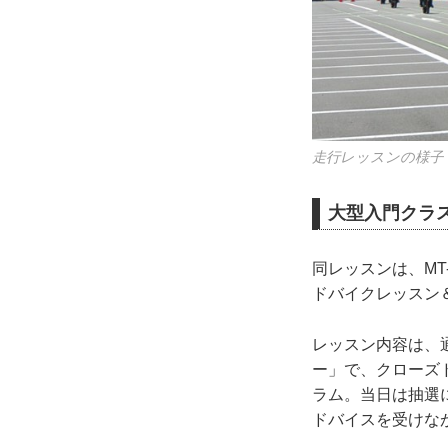
走行レッスンの様子
大型入門クラ
同レッスンは、M
ドバイクレッスン
レッスン内容は、
ー」で、クローズ
ラム。当日は抽選
ドバイスを受けな