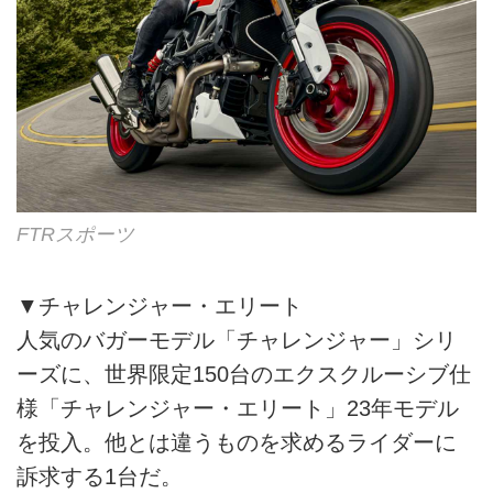
FTRスポーツ
▼チャレンジャー・エリート
人気のバガーモデル「チャレンジャー」シリ
ーズに、世界限定150台のエクスクルーシブ仕
様「チャレンジャー・エリート」23年モデル
を投入。他とは違うものを求めるライダーに
訴求する1台だ。