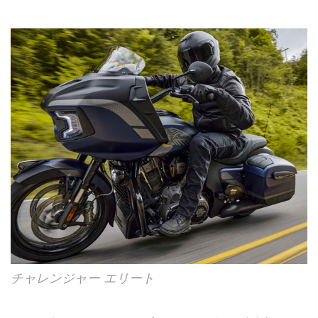
チャレンジャー エリート