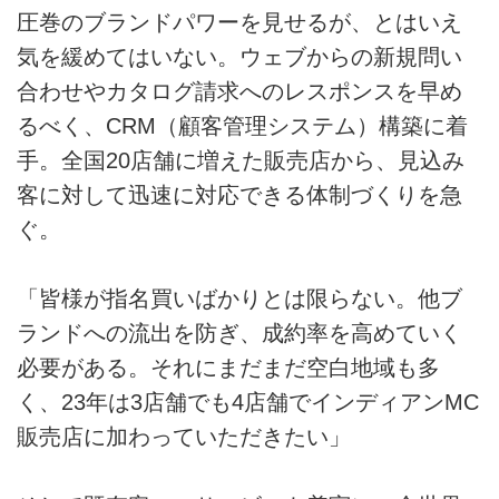
圧巻のブランドパワーを見せるが、とはいえ
気を緩めてはいない。ウェブからの新規問い
合わせやカタログ請求へのレスポンスを早め
るべく、CRM（顧客管理システム）構築に着
手。全国20店舗に増えた販売店から、見込み
客に対して迅速に対応できる体制づくりを急
ぐ。
「皆様が指名買いばかりとは限らない。他ブ
ランドへの流出を防ぎ、成約率を高めていく
必要がある。それにまだまだ空白地域も多
く、23年は3店舗でも4店舗でインディアンMC
販売店に加わっていただきたい」