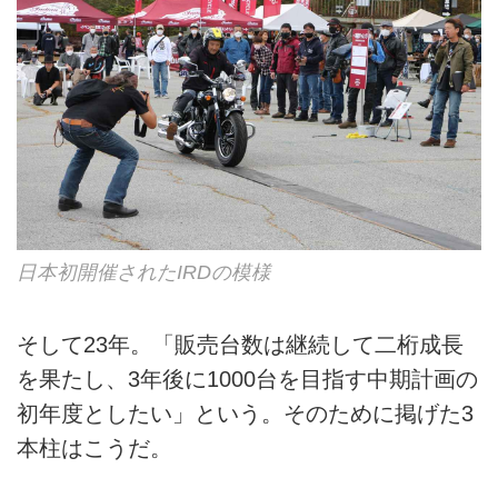
日本初開催されたIRDの模様
そして23年。「販売台数は継続して二桁成長
を果たし、3年後に1000台を目指す中期計画の
初年度としたい」という。そのために掲げた3
本柱はこうだ。