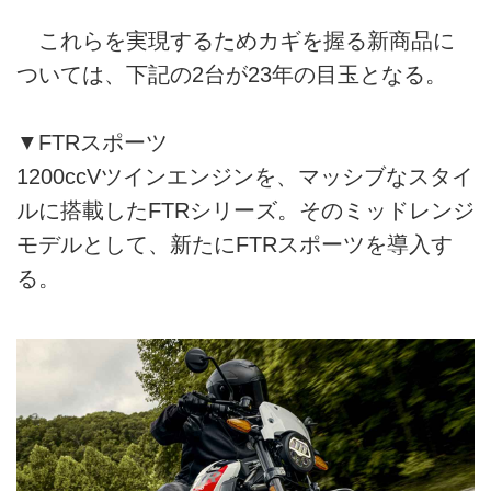
これらを実現するためカギを握る新商品に
ついては、下記の2台が23年の目玉となる。
▼FTRスポーツ
1200ccVツインエンジンを、マッシブなスタイ
ルに搭載したFTRシリーズ。そのミッドレンジ
モデルとして、新たにFTRスポーツを導入す
る。