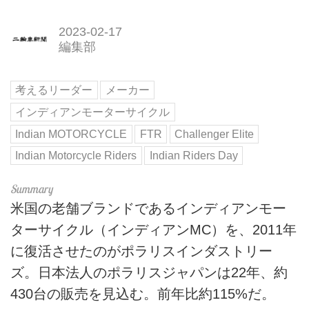
2023-02-17
編集部
考えるリーダー
メーカー
インディアンモーターサイクル
Indian MOTORCYCLE
FTR
Challenger Elite
Indian Motorcycle Riders
Indian Riders Day
米国の老舗ブランドであるインディアンモー
ターサイクル（インディアンMC）を、2011年
に復活させたのがポラリスインダストリー
ズ。日本法人のポラリスジャパンは22年、約
430台の販売を見込む。前年比約115%だ。