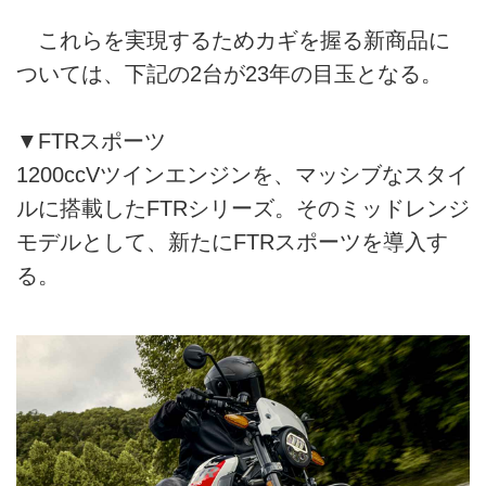
これらを実現するためカギを握る新商品に
ついては、下記の2台が23年の目玉となる。
▼FTRスポーツ
1200ccVツインエンジンを、マッシブなスタイ
ルに搭載したFTRシリーズ。そのミッドレンジ
モデルとして、新たにFTRスポーツを導入す
る。