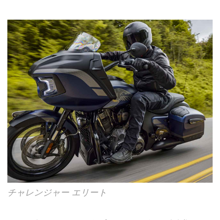
チャレンジャー エリート