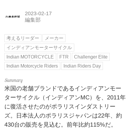
2023-02-17
編集部
考えるリーダー
メーカー
インディアンモーターサイクル
Indian MOTORCYCLE
FTR
Challenger Elite
Indian Motorcycle Riders
Indian Riders Day
米国の老舗ブランドであるインディアンモー
ターサイクル（インディアンMC）を、2011年
に復活させたのがポラリスインダストリー
ズ。日本法人のポラリスジャパンは22年、約
430台の販売を見込む。前年比約115%だ。