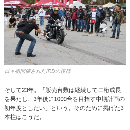
日本初開催されたIRDの模様
そして23年。「販売台数は継続して二桁成長
を果たし、3年後に1000台を目指す中期計画の
初年度としたい」という。そのために掲げた3
本柱はこうだ。