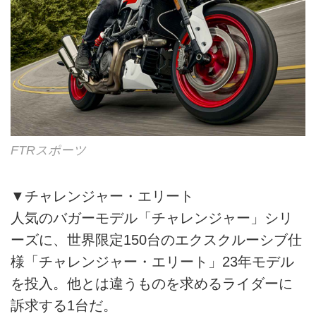
FTRスポーツ
▼チャレンジャー・エリート
人気のバガーモデル「チャレンジャー」シリ
ーズに、世界限定150台のエクスクルーシブ仕
様「チャレンジャー・エリート」23年モデル
を投入。他とは違うものを求めるライダーに
訴求する1台だ。