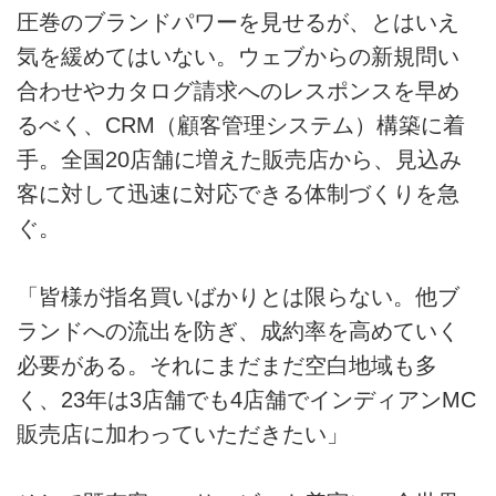
圧巻のブランドパワーを見せるが、とはいえ
気を緩めてはいない。ウェブからの新規問い
合わせやカタログ請求へのレスポンスを早め
るべく、CRM（顧客管理システム）構築に着
手。全国20店舗に増えた販売店から、見込み
客に対して迅速に対応できる体制づくりを急
ぐ。
「皆様が指名買いばかりとは限らない。他ブ
ランドへの流出を防ぎ、成約率を高めていく
必要がある。それにまだまだ空白地域も多
く、23年は3店舗でも4店舗でインディアンMC
販売店に加わっていただきたい」