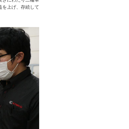
益を上げ、存続して