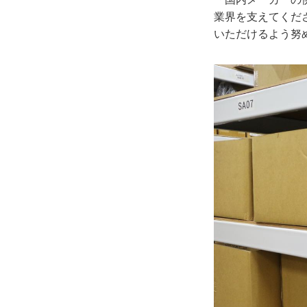
業界を支えてくだ
いただけるよう努