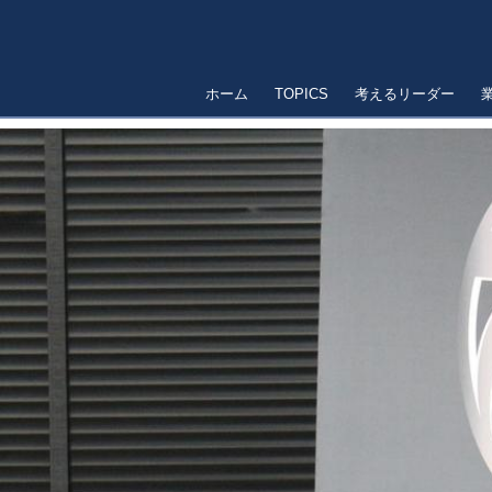
ホーム
TOPICS
考えるリーダー