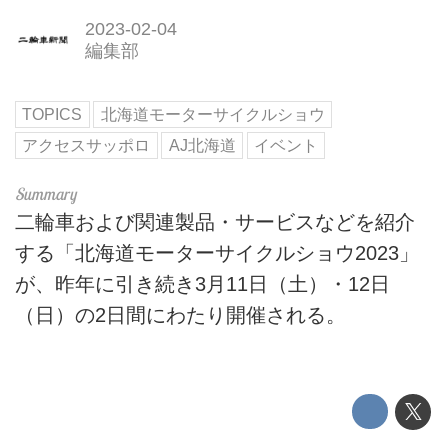
2023-02-04
編集部
TOPICS
北海道モーターサイクルショウ
アクセスサッポロ
AJ北海道
イベント
二輪車および関連製品・サービスなどを紹介
する「北海道モーターサイクルショウ2023」
が、昨年に引き続き3月11日（土）・12日
（日）の2日間にわたり開催される。