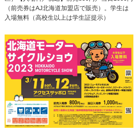
（前売券はAJ北海道加盟店で販売）。学生は
入場無料（高校生以上は学生証提示）