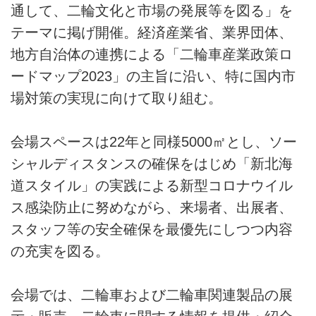
通して、二輪文化と市場の発展等を図る」を
テーマに掲げ開催。経済産業省、業界団体、
地方自治体の連携による「二輪車産業政策ロ
ードマップ2023」の主旨に沿い、特に国内市
場対策の実現に向けて取り組む。
会場スペースは22年と同様5000㎡とし、ソー
シャルディスタンスの確保をはじめ「新北海
道スタイル」の実践による新型コロナウイル
ス感染防止に努めながら、来場者、出展者、
スタッフ等の安全確保を最優先にしつつ内容
の充実を図る。
会場では、二輪車および二輪車関連製品の展