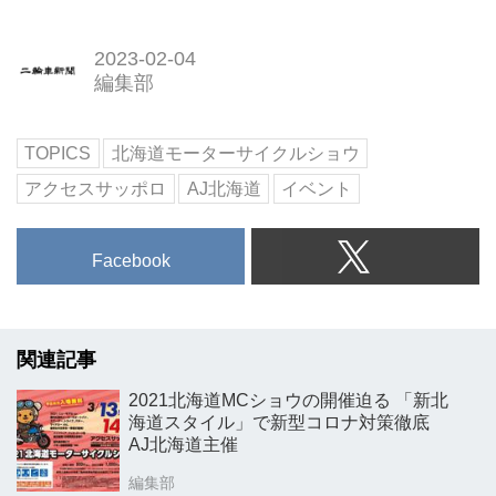
2023-02-04
編集部
TOPICS
北海道モーターサイクルショウ
アクセスサッポロ
AJ北海道
イベント
Facebook
関連記事
2021北海道MCショウの開催迫る 「新北
海道スタイル」で新型コロナ対策徹底
AJ北海道主催
編集部