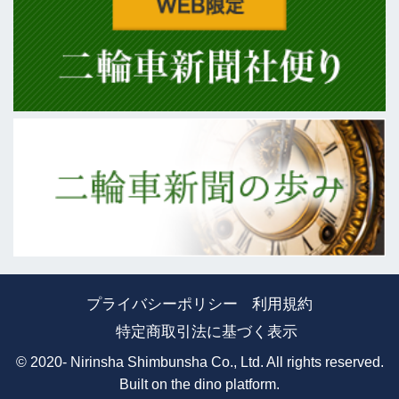
プライバシーポリシー
利用規約
特定商取引法に基づく表示
© 2020- Nirinsha Shimbunsha Co., Ltd. All rights reserved.
Built on
the dino platform
.