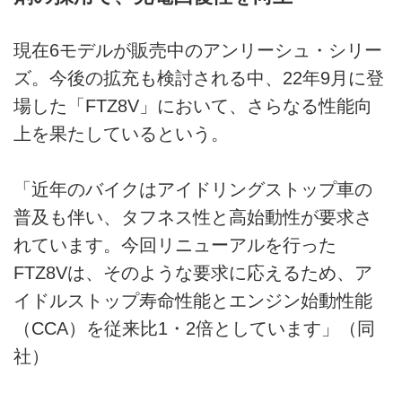
現在6モデルが販売中のアンリーシュ・シリー
ズ。今後の拡充も検討される中、22年9月に登
場した「FTZ8V」において、さらなる性能向
上を果たしているという。
「近年のバイクはアイドリングストップ車の
普及も伴い、タフネス性と高始動性が要求さ
れています。今回リニューアルを行った
FTZ8Vは、そのような要求に応えるため、ア
イドルストップ寿命性能とエンジン始動性能
（CCA）を従来比1・2倍としています」（同
社）