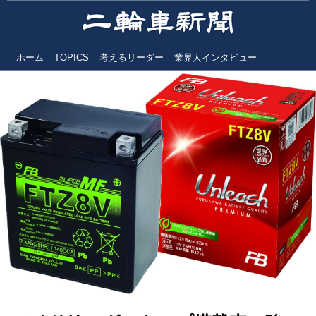
ホーム
TOPICS
考えるリーダー
業界人インタビュー