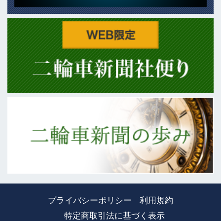
プライバシーポリシー
利用規約
特定商取引法に基づく表示