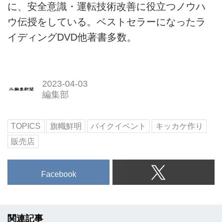
に、安全意識・運転技術改善に役立つノウハ
ウ伝授をしている。ベストセラーになったラ
イディングDVD他著書多数。
2023-04-03
編集部
TOPICS
旗幟鮮明
バイクイベント
キッカケ作り
販売店
Facebook
関連記事