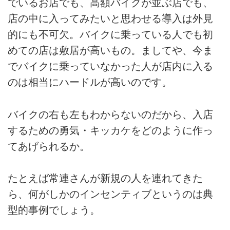
でいるお店でも、高額バイクが並ぶ店でも、
店の中に入ってみたいと思わせる導入は外見
的にも不可欠。バイクに乗っている人でも初
めての店は敷居が高いもの。ましてや、今ま
でバイクに乗っていなかった人が店内に入る
のは相当にハードルが高いのです。
バイクの右も左もわからないのだから、入店
するための勇気・キッカケをどのように作っ
てあげられるか。
たとえば常連さんが新規の人を連れてきた
ら、何がしかのインセンティブというのは典
型的事例でしょう。