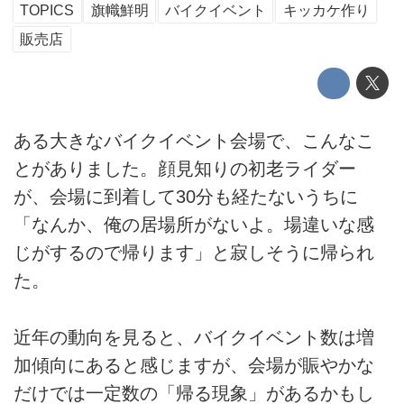
TOPICS
旗幟鮮明
バイクイベント
キッカケ作り
販売店
ある大きなバイクイベント会場で、こんなこ
とがありました。顔見知りの初老ライダー
が、会場に到着して30分も経たないうちに
「なんか、俺の居場所がないよ。場違いな感
じがするので帰ります」と寂しそうに帰られ
た。
近年の動向を見ると、バイクイベント数は増
加傾向にあると感じますが、会場が賑やかな
だけでは一定数の「帰る現象」があるかもし