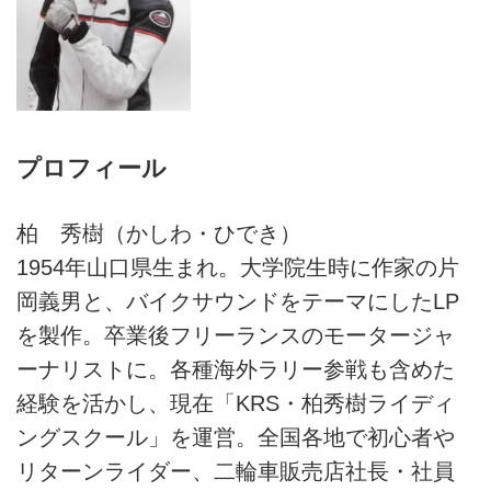
プロフィール
柏 秀樹（かしわ・ひでき）
1954年山口県生まれ。大学院生時に作家の片
岡義男と、バイクサウンドをテーマにしたLP
を製作。卒業後フリーランスのモータージャ
ーナリストに。各種海外ラリー参戦も含めた
経験を活かし、現在「KRS・柏秀樹ライディ
ングスクール」を運営。全国各地で初心者や
リターンライダー、二輪車販売店社長・社員