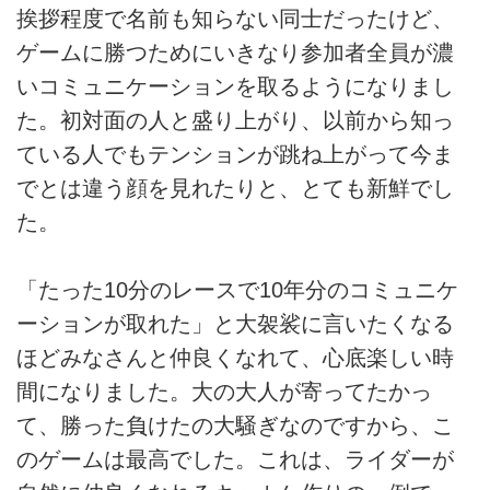
挨拶程度で名前も知らない同士だったけど、
ゲームに勝つためにいきなり参加者全員が濃
いコミュニケーションを取るようになりまし
た。初対面の人と盛り上がり、以前から知っ
ている人でもテンションが跳ね上がって今ま
でとは違う顔を見れたりと、とても新鮮でし
た。
「たった10分のレースで10年分のコミュニケ
ーションが取れた」と大袈裟に言いたくなる
ほどみなさんと仲良くなれて、心底楽しい時
間になりました。大の大人が寄ってたかっ
て、勝った負けたの大騒ぎなのですから、こ
のゲームは最高でした。これは、ライダーが