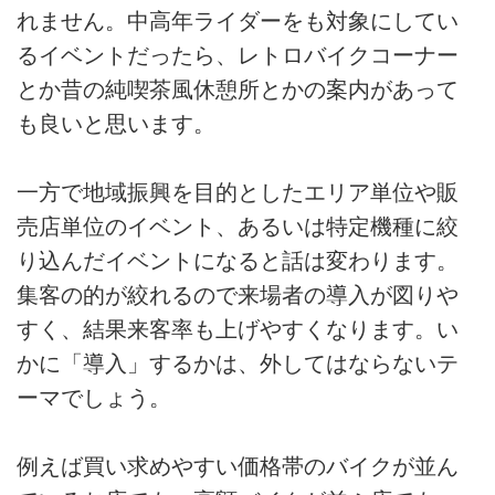
れません。中高年ライダーをも対象にしてい
るイベントだったら、レトロバイクコーナー
とか昔の純喫茶風休憩所とかの案内があって
も良いと思います。
一方で地域振興を目的としたエリア単位や販
売店単位のイベント、あるいは特定機種に絞
り込んだイベントになると話は変わります。
集客の的が絞れるので来場者の導入が図りや
すく、結果来客率も上げやすくなります。い
かに「導入」するかは、外してはならないテ
ーマでしょう。
例えば買い求めやすい価格帯のバイクが並ん