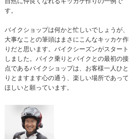
自然に仲良くなれるキッカケ作りの一例で
す。
バイクショップは何かと忙しいでしょうが、
大事なことの筆頭はまさにこんなキッカケ作
りだと思います。バイクシーズンがスタート
しました。バイク乗りとバイクとの最初の接
点であるバイクショップは、お客様一人ひと
りとますます心の通う、楽しい場所であって
ほしいと願っています。