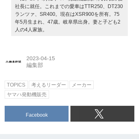
社長に就任。これまでの愛車はTTR250、DT230
ランツァ、SR400。現在はXSR900を所有。75
年5月生まれ、47歳。岐阜県出身。妻と子ども2
人の4人家族。
2023-04-15
編集部
TOPICS
考えるリーダー
メーカー
ヤマハ発動機販売
Facebook