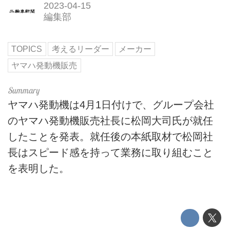
2023-04-15
編集部
TOPICS
考えるリーダー
メーカー
ヤマハ発動機販売
ヤマハ発動機は4月1日付けで、グループ会社
のヤマハ発動機販売社長に松岡大司氏が就任
したことを発表。就任後の本紙取材で松岡社
長はスピード感を持って業務に取り組むこと
を表明した。