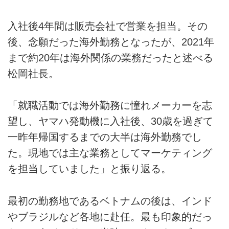
入社後4年間は販売会社で営業を担当。その
後、念願だった海外勤務となったが、2021年
まで約20年は海外関係の業務だったと述べる
松岡社長。
「就職活動では海外勤務に憧れメーカーを志
望し、ヤマハ発動機に入社後、30歳を過ぎて
一昨年帰国するまでの大半は海外勤務でし
た。現地では主な業務としてマーケティング
を担当していました」と振り返る。
最初の勤務地であるベトナムの後は、インド
やブラジルなど各地に赴任。最も印象的だっ