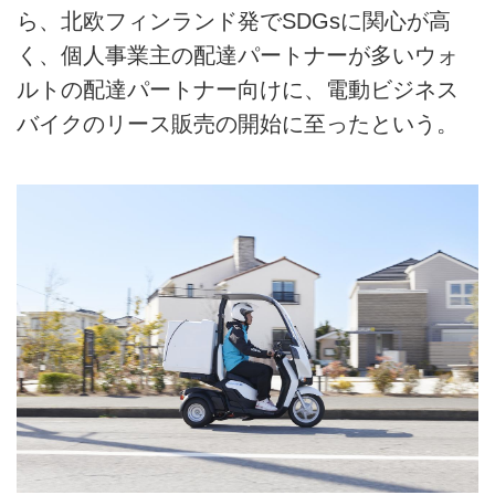
ら、北欧フィンランド発でSDGsに関心が高
く、個人事業主の配達パートナーが多いウォ
ルトの配達パートナー向けに、電動ビジネス
バイクのリース販売の開始に至ったという。