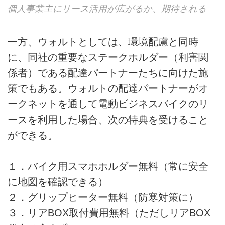
個人事業主にリース活用が広がるか、期待される
一方、ウォルトとしては、環境配慮と同時
に、同社の重要なステークホルダー（利害関
係者）である配達パートナーたちに向けた施
策でもある。ウォルトの配達パートナーがオ
ークネットを通して電動ビジネスバイクのリ
ースを利用した場合、次の特典を受けること
ができる。
１．バイク用スマホホルダー無料（常に安全
に地図を確認できる）
２．グリップヒーター無料（防寒対策に）
３．リアBOX取付費用無料（ただしリアBOX