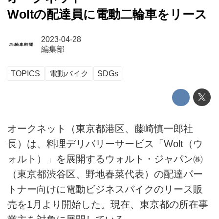
Woltの配達員に電動二輪車をリース
2023-04-28
編集部
TOPICS
電動バイク
SDGs
オークネット（東京都港区、藤崎慎一郎社
長）は、料理デリバリーサービス「Wolt（ウ
ォルト）」を展開するウォルト・ジャパン㈱
（東京都渋谷区、野地春菜代表）の配達パー
トナー向けに電動ビジネスバイクのリース販
売を1月より開始した。現在、東京都の所在事