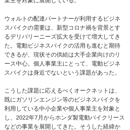
業主を対象に展開している。
ウォルトの配達パートナーが利用するビジネ
スバイクの需要は、新型コロナ禍を背景とす
るデリバリーニーズ拡大を受けて増大してき
た。電動ビジネスバイクの活用も進むと期待
できるが、現状その供給は大手企業向けのリ
ース中心。個人事業主にとって、電動ビジネ
スバイクは身近でないという課題があった。
こうした課題に応えるべくオークネットは、
既にガソリンエンジン等のビジネスバイクを
利用している中小企業や個人事業主を対象と
し、2022年7月からホンダ製電動バイクリース
などの事業を展開してきた。そうした経緯か