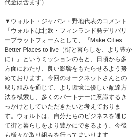
代金は含まず）
▼ウォルト・ジャパン・野地代表のコメント
「ウォルトは北欧・フィンランド発デリバリ
ープラットフォームとして、『Make Cities
Better Places to live（街と暮らしを、より豊か
に）』というミッションのもと、日頃から多
方面にわたり、良い影響をもたらせるよう努
めております。今回のオークネットさんとの
取り組みを通じて、より環境に優しい配達方
法を模索し、多くのパートナーに意識するき
っかけとしていただきたいと考えておりま
す。ウォルトは、自分たちのビジネスを通じ
て街と暮らしをより豊かにできるよう、今後
も様々な取り組みを行ってまいります」