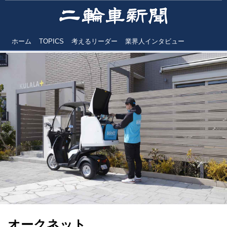
ホーム
TOPICS
考えるリーダー
業界人インタビュー
オークネット