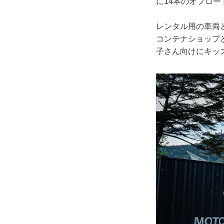
に14本のオフロ
レンタル用の車両
コンテナショップ
子さん向けにキッ