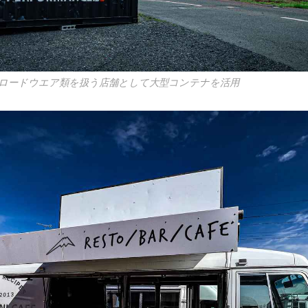
ロードウエア類を扱う店舗として大型コンテナを活用