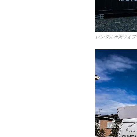
レンタル車両やオフ