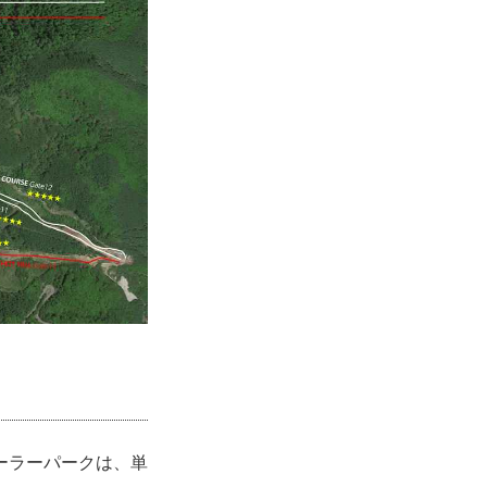
ーラーパークは、単