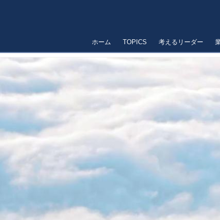
ホーム
TOPICS
考えるリーダー