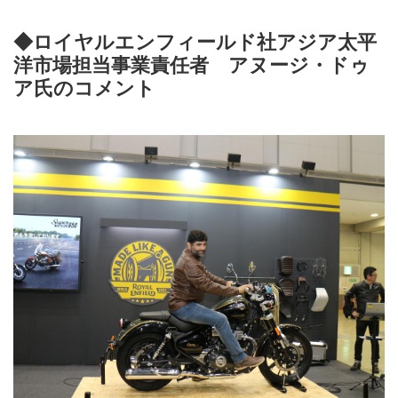
◆ロイヤルエンフィールド社アジア太平
洋市場担当事業責任者 アヌージ・ドゥ
ア氏のコメント