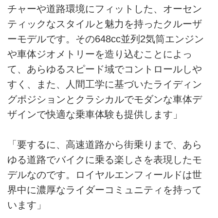
チャーや道路環境にフィットした、オーセン
ティックなスタイルと魅力を持ったクルーザ
ーモデルです。その648cc並列2気筒エンジン
や車体ジオメトリーを造り込むことによっ
て、あらゆるスピード域でコントロールしや
すく、また、人間工学に基づいたライディン
グポジションとクラシカルでモダンな車体デ
ザインで快適な乗車体験も提供します」
「要するに、高速道路から街乗りまで、あら
ゆる道路でバイクに乗る楽しさを表現したモ
デルなのです。ロイヤルエンフィールドは世
界中に濃厚なライダーコミュニティを持って
います」