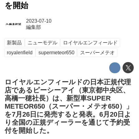
を開始
2023-07-10
編集部
新製品
ニューモデル
ロイヤルエンフィールド
royalenfield
supermeteor650
スーパーメテオ
ロイヤルエンフィールドの日本正規代理
店であるピーシーアイ（東京都中央区、
高橋一穂社長）は、新型車SUPER
METEOR650（スーパー・メテオ650）」
を7月26日に発売すると発表。6月20日よ
り全国の正規ディーラーを通じて予約受
付を開始した。