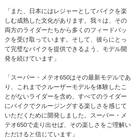
「また、日本にはレジャーとしてバイクを楽
しむ成熟した文化があります。我々は、その
両方のライダーたちから多くのフィードバッ
クを受け取っています。そして、彼らにとっ
て完璧なバイクを提供できるよう、モデル開
発を続けています」
「スーパー・メテオ650はその最新モデルであ
り、これまでクルーザーモデルを体験したこ
とがないライダーを含め、すべてのライダー
にバイクでクルージングする楽しさを感じて
いただくために開発しました。スーパー・メ
テオ650で走り出せば、その楽しさをご理解い
ただけると信じています」