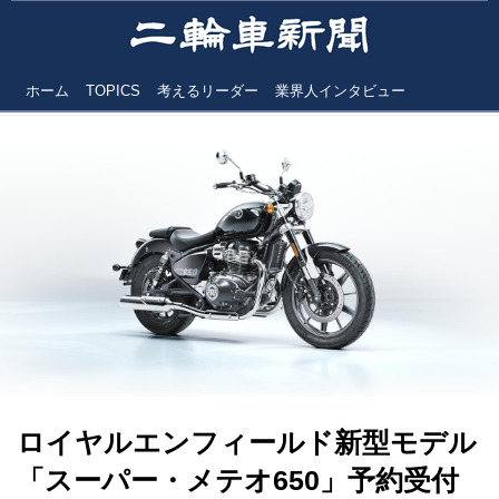
ホーム
TOPICS
考えるリーダー
業界人インタビュー
ロイヤルエンフィールド新型モデル
「スーパー・メテオ650」予約受付