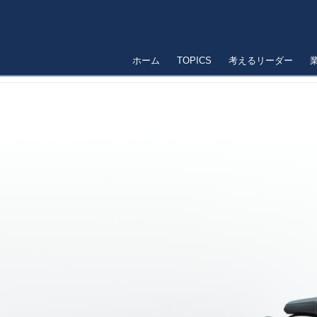
ホーム
TOPICS
考えるリーダー