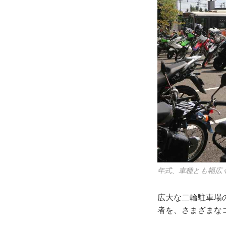
年式、車種とも幅広く
広大な二輪駐車場
者を、さまざまな