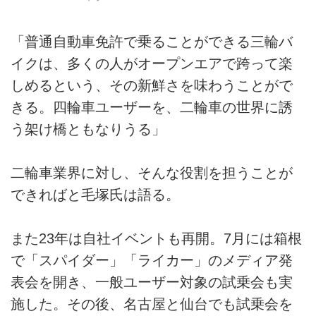
「普通自動車免許で乗ることができる三輪バ
イクは、多くの人がオープンエアで跨って楽
しめるという、その新鮮さを味わうことがで
きる。四輪車ユーザーを、二輪車の世界に誘
う架け橋ともなりうる」
二輪車業界に対し、そんな役割を担うことが
できればと毛塚氏は語る。
また23年は自社イベントも再開。7月には箱根
で「スパイダー」「ライカー」のメディア発
表会を開き、一般ユーザー対象の試乗会も実
施した。その後、名古屋と仙台でも試乗会を