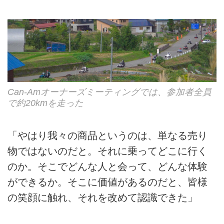
Can-Amオーナーズミーティングでは、参加者全員
で約20kmを走った
「やはり我々の商品というのは、単なる売り
物ではないのだと。それに乗ってどこに行く
のか。そこでどんな人と会って、どんな体験
ができるか。そこに価値があるのだと、皆様
の笑顔に触れ、それを改めて認識できた」