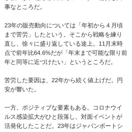
事なところだ。
23年の販売動向については「年初から４月頃
まで苦労」したという。そこから戦略を練り
直し、徐々に盛り返している途上。11月末時
点で前年比64.6%だが「年末まで可能な限り前
年と同等に近づけたい」というところだ。
苦労した要因は、22年から続く値上げだ。円
安が響いた。
一方、ポジティブな要素もある。コロナウイ
ルス感染拡大がひと段落し、対面イベントが
活発化したことだ。23年はジャパンボートシ