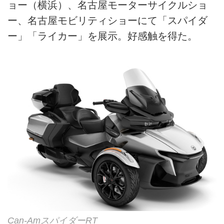
ョー（横浜）、名古屋モーターサイクルショ
ー、名古屋モビリティショーにて「スパイダ
ー」「ライカー」を展示。好感触を得た。
Can-AmスパイダーRT