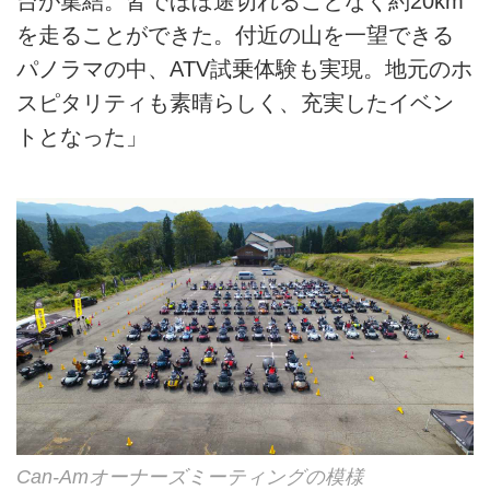
台が集結。皆でほぼ途切れることなく約20km
を走ることができた。付近の山を一望できる
パノラマの中、ATV試乗体験も実現。地元のホ
スピタリティも素晴らしく、充実したイベン
トとなった」
Can-Amオーナーズミーティングの模様