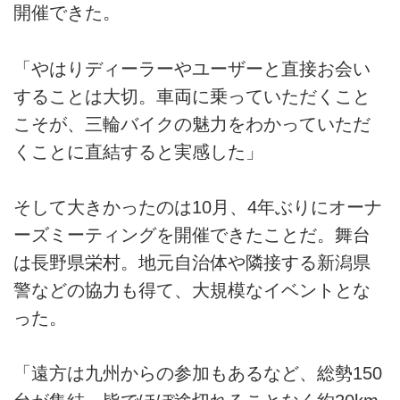
開催できた。
「やはりディーラーやユーザーと直接お会い
することは大切。車両に乗っていただくこと
こそが、三輪バイクの魅力をわかっていただ
くことに直結すると実感した」
そして大きかったのは10月、4年ぶりにオーナ
ーズミーティングを開催できたことだ。舞台
は長野県栄村。地元自治体や隣接する新潟県
警などの協力も得て、大規模なイベントとな
った。
「遠方は九州からの参加もあるなど、総勢150