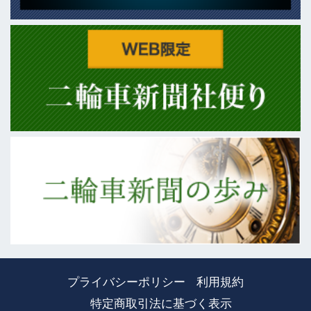
プライバシーポリシー
利用規約
特定商取引法に基づく表示