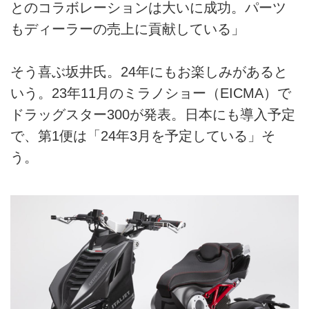
とのコラボレーションは大いに成功。パーツ
もディーラーの売上に貢献している」
そう喜ぶ坂井氏。24年にもお楽しみがあると
いう。23年11月のミラノショー（EICMA）で
ドラッグスター300が発表。日本にも導入予定
で、第1便は「24年3月を予定している」そ
う。