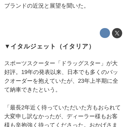
ブランドの近況と展望を聞いた。
▼イタルジェット（イタリア）
スポーツスクーター「ドラッグスター」が大
好評。19年の発表以来、日本でも多くのバッ
クオーダーを抱えていたが、23年上半期に全
て納車できたという。
「最長2年近く待っていただいた方もおられて
大変申し訳なかったが、ディーラー様もお客
様も辛抱強く待ってくださった。おかげさま