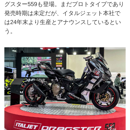
グスター559も登場。まだプロトタイプであり
発売時期は未定だが、イタルジェット本社で
は24年末より生産とアナウンスしているとい
う。