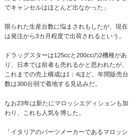
でキャンセルはほとんど出なかった」
限られた生産台数に悩まされもしたが、現在
は発注から3カ月程度で出荷されるという。
ドラッグスターは125ccと200ccの2機種があ
り、日本では前者も売れるかと思われたが、
これまでの売上構成は1：4ほど。年間販売台
数は300台弱で着地する見込みだ。
なお23年は新たにマロッシエディションも加
わり、これも人気を博した。
「イタリアのパーツメーカーであるマロッシ