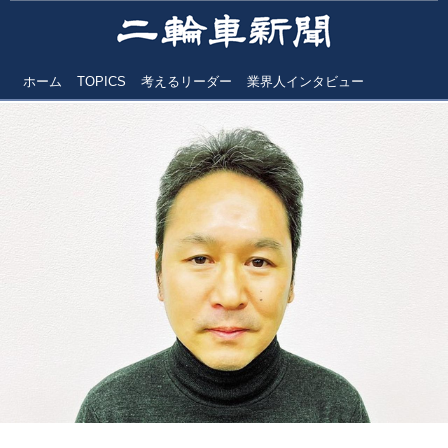
ホーム
TOPICS
考えるリーダー
業界人インタビュー