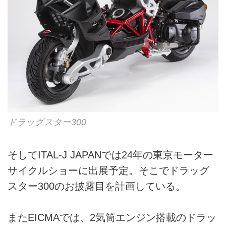
ドラッグスター300
そしてITAL‐J JAPANでは24年の東京モーター
サイクルショーに出展予定。そこでドラッグ
スター300のお披露目を計画している。
またEICMAでは、2気筒エンジン搭載のドラッ