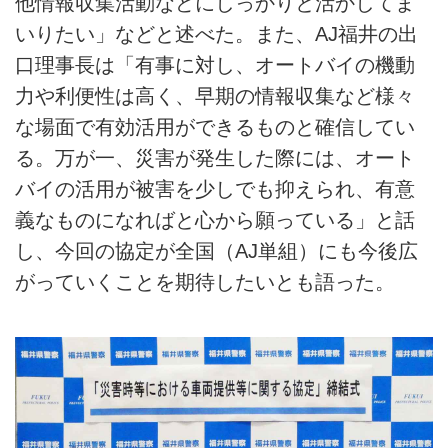
他情報収集活動などにしっかりと活かしてま
いりたい」などと述べた。また、AJ福井の出
口理事長は「有事に対し、オートバイの機動
力や利便性は高く、早期の情報収集など様々
な場面で有効活用ができるものと確信してい
る。万が一、災害が発生した際には、オート
バイの活用が被害を少しでも抑えられ、有意
義なものになればと心から願っている」と話
し、今回の協定が全国（AJ単組）にも今後広
がっていくことを期待したいとも語った。