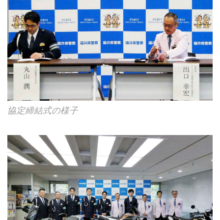
協定締結式の様子