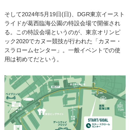
そして2024年5月19日(日)、DGR東京イースト
ライドが葛西臨海公園の特設会場で開催され
る。この特設会場というのが、東京オリンピ
ック2020でカヌー競技が行われた「カヌー・
スラロームセンター」。一般イベントでの使
用は初めてだという。