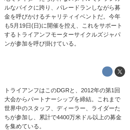
ルなバイクに跨り、パレードランしながら募
金を呼びかけるチャリティイベントだ。今年
も5月19日(日)に開催を控え、これをサポート
するトライアンフモーターサイクルズジャパ
ンが参加を呼び掛けている。
トライアンフはこのDGRと、2012年の第1回
大会からパートナーシップを締結。これまで
世界中のスタッフ、ディーラー、ライダーた
ちが参加し、累計で4400万米ドル以上の募金
を集めている。