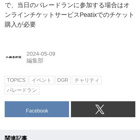
で、当日のパレードランに参加する場合はオ
ンラインチケットサービスPeatixでのチケット
購入が必要
2024-05-09
編集部
TOPICS
イベント
DGR
チャリティ
パレードラン
Facebook
関連記事