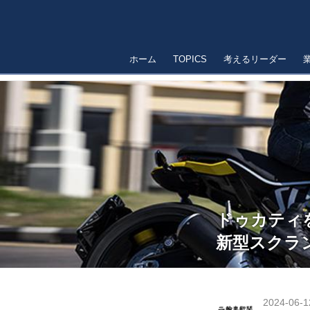
ホーム
TOPICS
考えるリーダー
ドゥカティ
新型スクラ
2024-06-1