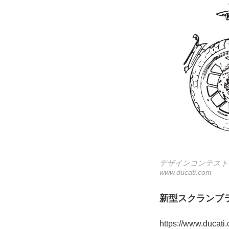
デザインコンテスト
www.ducati.com
新型スクランブ
https://www.ducati