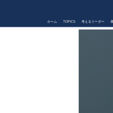
ホーム
TOPICS
考えるリーダー