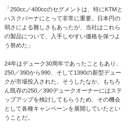
「250cc／400ccのセグメントは、特にKTMと
ハスクバーナにとって非常に重要。日本円の
弱さによる難しさもあったが、当社はこれら
の製品について、入手しやすい価格を保つよ
う努めた」
24年はデューク30周年であったこともあり、
250／390から990、そして1390の新型デュー
クが市場投入された。そうしたなか、もちろ
ん既存の250／390デュークオーナーにはステ
ップアップを検討してもらうため、その機会
として各種キャンペーンを展開していたとい
うことだ。