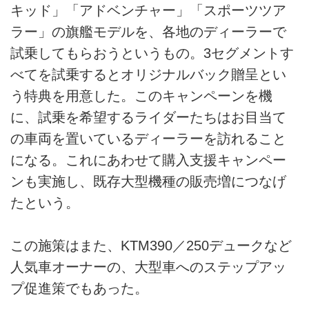
キッド」「アドベンチャー」「スポーツツア
ラー」の旗艦モデルを、各地のディーラーで
試乗してもらおうというもの。3セグメントす
べてを試乗するとオリジナルバック贈呈とい
う特典を用意した。このキャンペーンを機
に、試乗を希望するライダーたちはお目当て
の車両を置いているディーラーを訪れること
になる。これにあわせて購入支援キャンペー
ンも実施し、既存大型機種の販売増につなげ
たという。
この施策はまた、KTM390／250デュークなど
人気車オーナーの、大型車へのステップアッ
プ促進策でもあった。