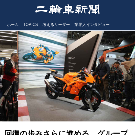
ホーム
TOPICS
考えるリーダー
業界人インタビュー
回復の歩みさらに進める グループ