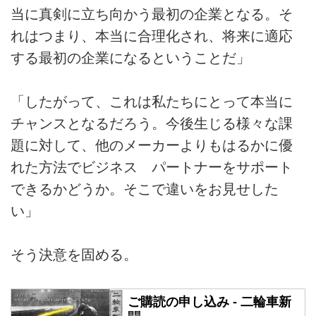
当に真剣に立ち向かう最初の企業となる。そ
れはつまり、本当に合理化され、将来に適応
する最初の企業になるということだ」
「したがって、これは私たちにとって本当に
チャンスとなるだろう。今後生じる様々な課
題に対して、他のメーカーよりもはるかに優
れた方法でビジネス パートナーをサポート
できるかどうか。そこで違いをお見せした
い」
そう決意を固める。
ご購読の申し込み - 二輪車新