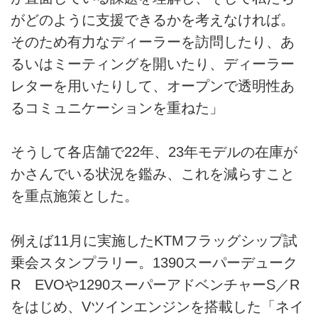
がどのように支援できるかを考えなければ。
そのため有力なディーラーを訪問したり、あ
るいはミーティングを開いたり、ディーラー
レターを用いたりして、オープンで透明性あ
るコミュニケーションを重ねた」
そうして各店舗で22年、23年モデルの在庫が
かさんでいる状況を鑑み、これを減らすこと
を重点施策とした。
例えば11月に実施したKTMフラッグシップ試
乗会スタンプラリー。1390スーパーデューク
R EVOや1290スーパーアドベンチャーS／R
をはじめ、Vツインエンジンを搭載した「ネイ