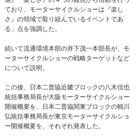
ており、モーターサイクルショーは『楽し
さ』の領域で取り組んでいるイベントであ
る」点を強調した。
続いて流通環境本部の井下茂一本部長が、モ
ーターサイクルショーの戦略ターゲットなど
について説明。
この後、日本二普協近畿ブロックの八木信也
統括事務局長が大阪モーターサイクルショー
開催概要を、日本二普協関東ブロックの鶴川
弘統括事務局長が東京モーターサイクルショ
ー開催概要を、それぞれ発表した。