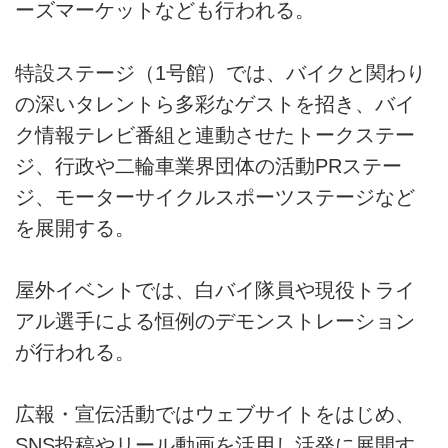
ーズマーケットなども行われる。
特設ステージ（1号館）では、バイクと関わり
の深いタレントら多彩なゲストを招き、バイ
ク情報テレビ番組と連動させたトークステー
ジ、行政や二輪車業界団体の活動PRステー
ジ、モーターサイクルスポーツステージなど
を展開する。
屋外イベントでは、白バイ隊員や現役トライ
アル選手による恒例のデモンストレーション
が行われる。
広報・宣伝活動ではウェブサイトをはじめ、
SNS投稿やリール動画を活用し活発に展開す