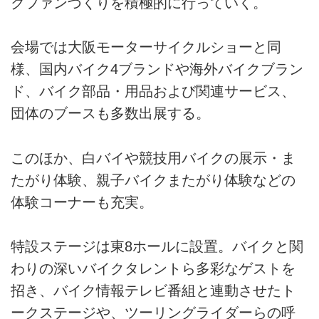
クファンづくりを積極的に行っていく。
会場では大阪モーターサイクルショーと同
様、国内バイク4ブランドや海外バイクブラン
ド、バイク部品・用品および関連サービス、
団体のブースも多数出展する。
このほか、白バイや競技用バイクの展示・ま
たがり体験、親子バイクまたがり体験などの
体験コーナーも充実。
特設ステージは東8ホールに設置。バイクと関
わりの深いバイクタレントら多彩なゲストを
招き、バイク情報テレビ番組と連動させたト
ークステージや、ツーリングライダーらの呼