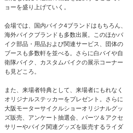
ョーを盛り上げていく。
会場では、国内バイク4ブランドはもちろん、
海外バイクブランドも多数出展。このほかバ
イク部品・用品および関連サービス、団体の
ブースも多数軒を並べる。さらに白バイや自
衛隊バイク、カスタムバイクの展示コーナー
も見どころ。
また、来場者特典として、来場者にもれなく
オリジナルステッカーをプレゼント。さらに
大阪モーターサイクルショーオリジナルグッ
ズ販売、アンケート抽選会、パーツ＆アクセ
サリーやバイク関連グッズを販売するライダ