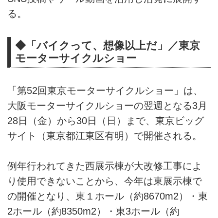
る。
◆「バイクって、想像以上だ」／東京
モーターサイクルショー
「第52回東京モーターサイクルショー」は、
大阪モーターサイクルショーの翌週となる3月
28日（金）から30日（日）まで、東京ビッグ
サイト（東京都江東区有明）で開催される。
例年行われてきた西展示棟が大改修工事によ
り使用できないことから、今年は東展示棟で
の開催となり、東１ホール（約8670m2）・東
2ホール（約8350m2）・東3ホール（約