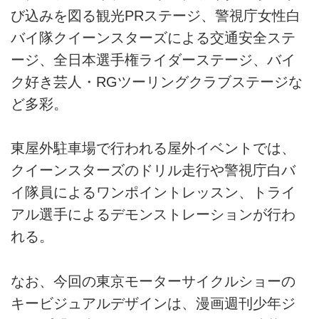
び込みを図る観光PRステージ、警視庁女性白
バイ隊クイーンスターズによる交通安全ステ
ージ、全日本選手権ライダーステージ、バイ
ク好き芸人・RGツーリングクラブステージな
ど多彩。
東屋外駐車場で行われる屋外イベントでは、
クイーンスターズのドリル走行や警視庁白バ
イ隊員によるワンポイントレッスン、トライ
アル選手によるデモンストレーションが行わ
れる。
なお、今回の東京モーターサイクルショーの
キービジュアルデザインは、漫画週刊少年ジ