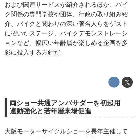
および関連サービスが紹介されるほか、バイ
ク関係の専門学校や団体、行政の取り組み紹
介、バイクと関わりの深い著名人らをゲスト
に招いたステージ、バイクデモンストレーシ
ョンなど、幅広い年齢層が楽しめる企画を多
彩に投入する方針だ。
両ショー共通アンバサダーを初起用
連動強化と若年層来場促進
大阪モーターサイクルショーを長年主催して