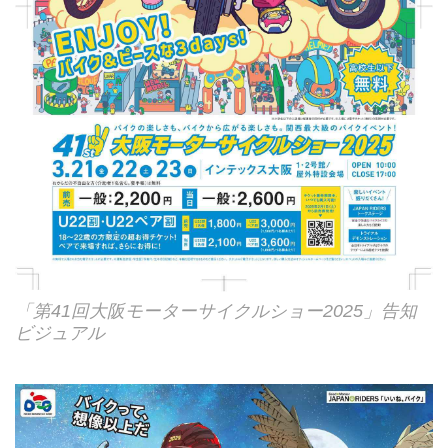
「第41回大阪モーターサイクルショー2025」告知
ビジュアル