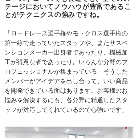
テージにおいてノウハウが豊富であるこ
とがテクニクスの強みですね。
「ロードレース選手権やモトクロス選手権の
第一線で走っていたスタッフや、またサスペ
ンションメーカー出身者であったり、機械加
工が得意な者であったり。いろんな分野のプ
ロフェッショナルが集まっている。そうした
メンバーがアイデアを出し合って、いい商品
を開発できている面はあります。お客様のお
悩みを解決するにも、各分野に精通したスタ
ッフが対応してくれているので心強いです」