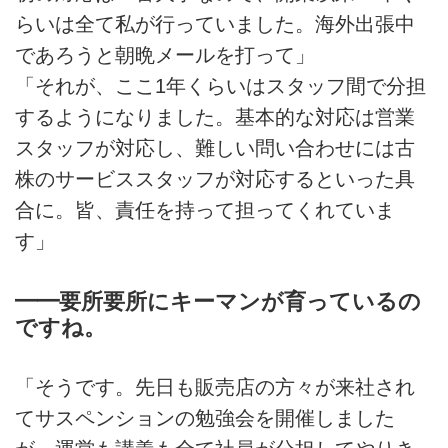
らいは全て私が行っていました。海外出張中
であろうと朝晩メールを打って」
「それが、ここ1年くらいはスタッフ間で分担
するようになりました。基本的な対応は営業
スタッフが対応し、難しい問い合わせには古
株のサービススタッフが対応するといった具
合に。皆、責任を持って担ってくれていま
す」
━━要所要所にキーマンが育っているの
ですね。
「そうです。先日も販売店の方々が来社され
てサスペンションの勉強会を開催しました