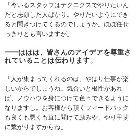
「今いるスタッフはテクニクスでやりたいん
だと志願した人ばかり。やりたいようにでき
ると聞きつけてくるのでしょうか。ほぼ任せ
っきりとも言いますが」
━━ははは、皆さんのアイデアを尊重さ
れていることは伝わります。
「人が集まってくれるのは、やはり仕事が楽
しいからでしょうね。気合いと根性があれ
ば、ノウハウを身につけて色々できるように
なりますし。お客様から頂くフィードバック
も良くも悪くも直に聞けて励みや、やり甲斐
に繋がりますからね」