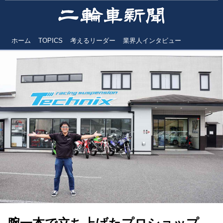
ホーム
TOPICS
考えるリーダー
業界人インタビュー