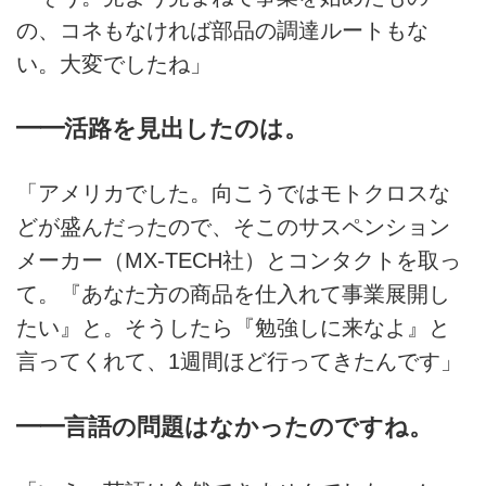
の、コネもなければ部品の調達ルートもな
い。大変でしたね」
━━活路を見出したのは。
「アメリカでした。向こうではモトクロスな
どが盛んだったので、そこのサスペンション
メーカー（MX-TECH社）とコンタクトを取っ
て。『あなた方の商品を仕入れて事業展開し
たい』と。そうしたら『勉強しに来なよ』と
言ってくれて、1週間ほど行ってきたんです」
━━言語の問題はなかったのですね。