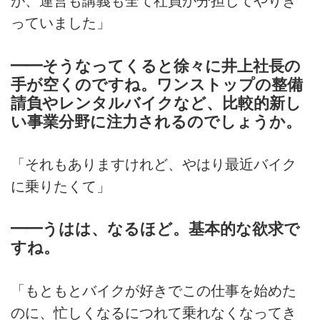
が、運営も講義も全て社員が分担してやりき
っていました」
━━そうなってくると徐々に井上社長の
手が空くのですね。ワンストップの整備
請負やレンタルバイクなど、比較的新し
い事業分野に注力されるのでしょうか。
「それもありますけれど、やはり最近バイク
に乗りたくて」
━━うはは、なるほど。基本的な欲求で
すね。
「もともとバイクが好きでこの仕事を始めた
のに、忙しくなるにつれて乗れなくなってき