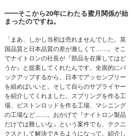
━━そこから20年にわたる蜜月関係が始
まったのですね。
「まあ、しかし当初は売れませんでした。英
国品質と日本品質の差が激しくて……。そこ
でナイトロンの社長が『部品を在庫してはど
うか』と提案してくれたんです。全面的にバ
ックアップするから、日本でアッセンブリー
を組めばいいと。そして自らのサプライヤー
を紹介してくれました。スプリングを作る工
場、ピストンロッドを作る工場、マシニング
の工場など……。おかげで『ナイトロン製品
だけでは難しいな』という案件でも、テクニ
クスとして解決できるようになって。紹介し