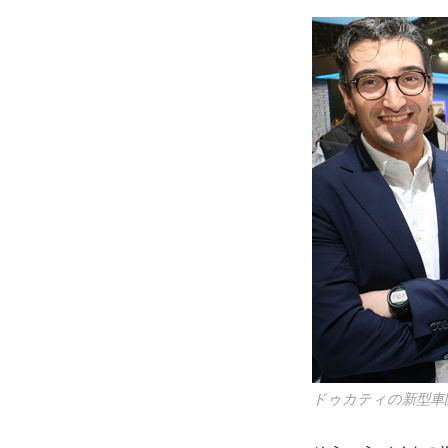
ドゥカティの新型車