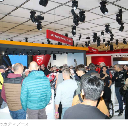
ゥカティブース