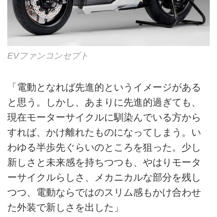
EVファンコンセプト
「電動となれば先進的というイメージがある
と思う。しかし、あまりに先進的過ぎても、
現在モーターサイクルに馴染んでいる方から
すれば、かけ離れたものになってしまう。い
わゆる半歩先ぐらいのところを狙った。少し
新しさと未来感を持ちつつも、やはりモータ
ーサイクルらしさ、メカニカルな部分を残し
つつ、電動ならではのスリム感もかけ合わせ
た外装で新しさを出した」