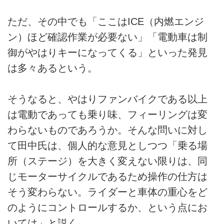
ただ、その中でも「ここはICE（内燃エンジ
ン）ほど確認作業が必要ない」「電動車は制
御がやはりキーになってくる」といった発見
は多々あるという。
そうなると、やはりファンバイクである以上
は電動であっても乗り味、フィーリングは変
わらないものであろうか。そんな問いに対し
て田中氏は、個人的な意見としつつ「乗る場
所（ステージ）を大きく変えない限りは、同
じモーターサイクルであるため操作の仕方は
そう変わらない。ライダーと車体の重心をど
のようにコントロールするか、という点にお
いては」と説く。