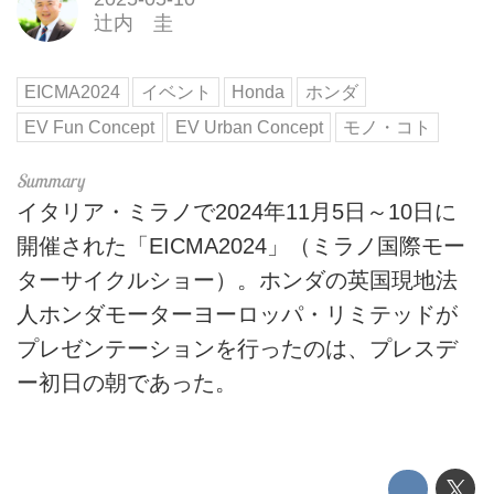
辻内 圭
EICMA2024
イベント
Honda
ホンダ
EV Fun Concept
EV Urban Concept
モノ・コト
イタリア・ミラノで2024年11月5日～10日に
開催された「EICMA2024」（ミラノ国際モー
ターサイクルショー）。ホンダの英国現地法
人ホンダモーターヨーロッパ・リミテッドが
プレゼンテーションを行ったのは、プレスデ
ー初日の朝であった。