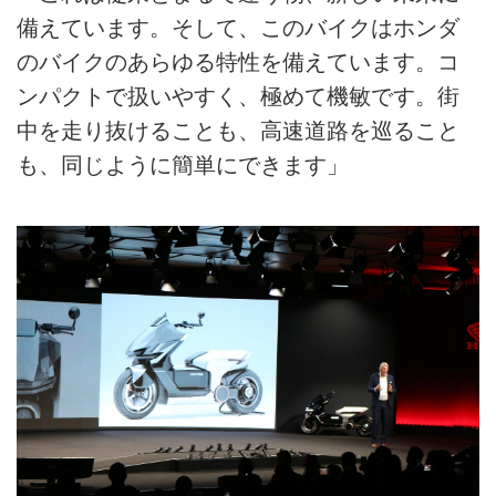
備えています。そして、このバイクはホンダ
のバイクのあらゆる特性を備えています。コ
ンパクトで扱いやすく、極めて機敏です。街
中を走り抜けることも、高速道路を巡ること
も、同じように簡単にできます」