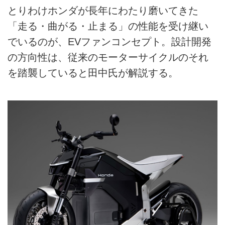
とりわけホンダが長年にわたり磨いてきた
「走る・曲がる・止まる」の性能を受け継い
でいるのが、EVファンコンセプト。設計開発
の方向性は、従来のモーターサイクルのそれ
を踏襲していると田中氏が解説する。