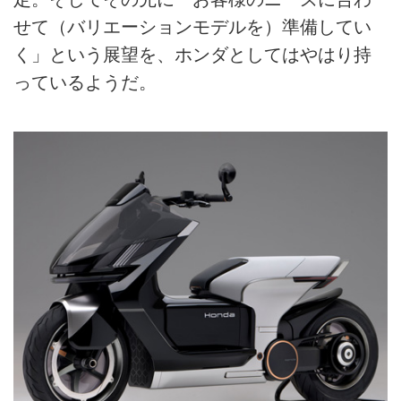
せて（バリエーションモデルを）準備してい
く」という展望を、ホンダとしてはやはり持
っているようだ。