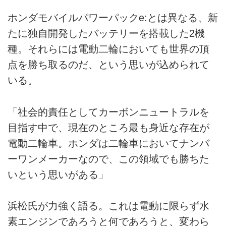
ホンダモバイルパワーパックe:とは異なる、新
たに独自開発したバッテリーを搭載した2機
種。それらには電動二輪においても世界の頂
点を勝ち取るのだ、という思いが込められて
いる。
「社会的責任としてカーボンニュートラルを
目指す中で、現在のところ最も身近な存在が
電動二輪車。ホンダは二輪車においてナンバ
ーワンメーカーなので、この領域でも勝ちた
いという思いがある」
浜松氏が力強く語る。これは電動に限らず水
素エンジンであろうと何であろうと、変わら