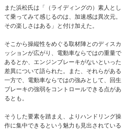
また浜松氏は「（ライディングの）素人とし
て乗ってみて感じるのは、加速感は異次元。
その楽しさはある」と付け加えた。
そこから操縦性をめぐる取材陣とのディスカ
ッションが広がり、電動車ならではの重量で
あるとか、エンジンブレーキがないといった
差異について語られた。また、それらがある
一方で、電動車ならではの強みとして、回生
ブレーキの強弱をコントロールできる点があ
るとも。
そうした要素を踏まえ、よりハンドリング操
作に集中できるという魅力も見出されている