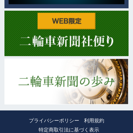
プライバシーポリシー
利用規約
特定商取引法に基づく表示