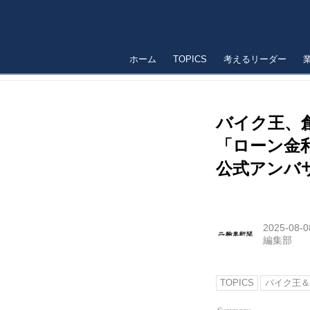
ホーム
TOPICS
考えるリーダー
バイク王、
「ローン金
公式アンバサ
2025-08-0
編集部
TOPICS
バイク王＆