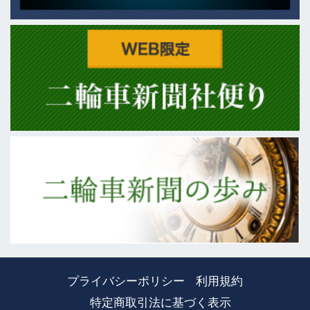
プライバシーポリシー
利用規約
特定商取引法に基づく表示