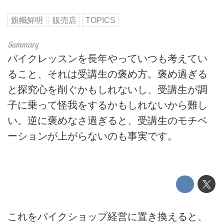
旗幟鮮明
販売店
TOPICS
バイクレッスンを長年やっていつも考えてい
ること、それは受講生の褒め方。褒め過ぎる
と探究心を削ぐかもしれないし、受講生が調
子に乗って怪我をするかもしれないから難し
い。逆に褒めなさ過ぎると、受講生のモチベ
ーションが上がらないのも事実です。
これをバイクショップ経営に置き換えると、