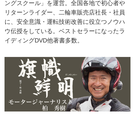
ングスクール」を運営。全国各地で初心者や
リターンライダー、二輪車販売店社長・社員
に、安全意識・運転技術改善に役立つノウハ
ウ伝授をしている。ベストセラーになったラ
イディングDVD他著書多数。