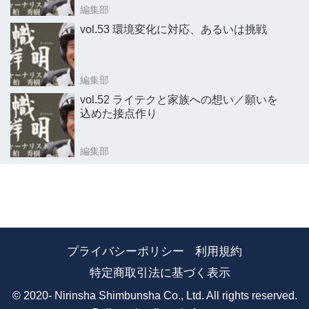
編集部
vol.53 環境変化に対応、あるいは挑戦
編集部
vol.52 ライテクと家族への想い／願いを
込めた接点作り
編集部
プライバシーポリシー
利用規約
特定商取引法に基づく表示
© 2020- Nirinsha Shimbunsha Co., Ltd. All rights reserved.