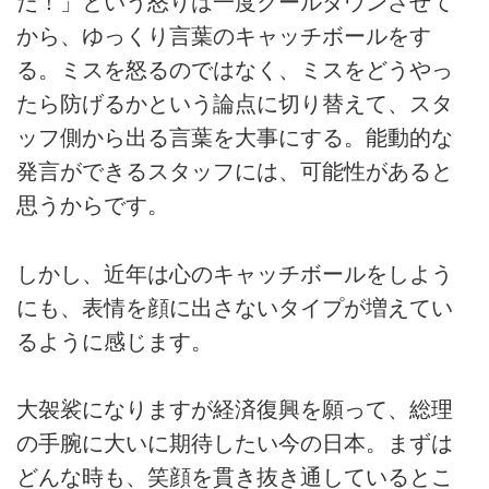
だ！」という怒りは一度クールダウンさせて
から、ゆっくり言葉のキャッチボールをす
る。ミスを怒るのではなく、ミスをどうやっ
たら防げるかという論点に切り替えて、スタ
ッフ側から出る言葉を大事にする。能動的な
発言ができるスタッフには、可能性があると
思うからです。
しかし、近年は心のキャッチボールをしよう
にも、表情を顔に出さないタイプが増えてい
るように感じます。
大袈裟になりますが経済復興を願って、総理
の手腕に大いに期待したい今の日本。まずは
どんな時も、笑顔を貫き抜き通しているとこ