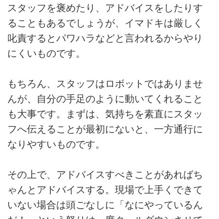
スタッフを褒めたり、アドバイスをしたりす
ることもあるでしょうが、イマドキは厳しく
叱責するとパワハラなどと言われるからやり
にくいものです。
もちろん、スタッフはロボットではありませ
んが、自分の手足のように動いてくれること
も大事です。まずは、気持ちを素直にスタッ
フへ伝えることが最初にないと、一方通行に
なりやすいものです。
その上で、アドバイスすべきことがあればち
ゃんとアドバイスする。現場で上手くできて
いない場合は頭ごなしに「なにやっているん