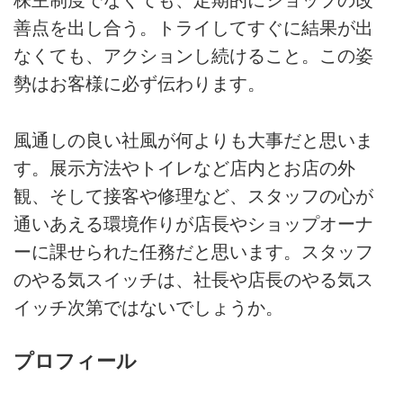
株主制度でなくても、定期的にショップの改
善点を出し合う。トライしてすぐに結果が出
なくても、アクションし続けること。この姿
勢はお客様に必ず伝わります。
風通しの良い社風が何よりも大事だと思いま
す。展示方法やトイレなど店内とお店の外
観、そして接客や修理など、スタッフの心が
通いあえる環境作りが店長やショップオーナ
ーに課せられた任務だと思います。スタッフ
のやる気スイッチは、社長や店長のやる気ス
イッチ次第ではないでしょうか。
プロフィール