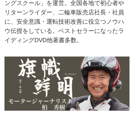
ングスクール」を運営。全国各地で初心者や
リターンライダー、二輪車販売店社長・社員
に、安全意識・運転技術改善に役立つノウハ
ウ伝授をしている。ベストセラーになったラ
イディングDVD他著書多数。