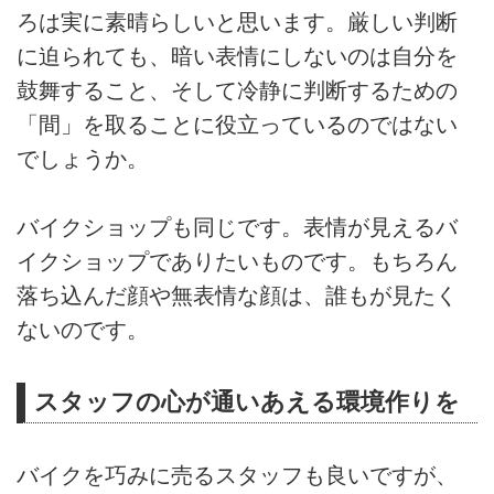
ろは実に素晴らしいと思います。厳しい判断
に迫られても、暗い表情にしないのは自分を
鼓舞すること、そして冷静に判断するための
「間」を取ることに役立っているのではない
でしょうか。
バイクショップも同じです。表情が見えるバ
イクショップでありたいものです。もちろん
落ち込んだ顔や無表情な顔は、誰もが見たく
ないのです。
スタッフの心が通いあえる環境作りを
バイクを巧みに売るスタッフも良いですが、