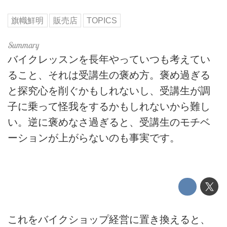
旗幟鮮明
販売店
TOPICS
バイクレッスンを長年やっていつも考えてい
ること、それは受講生の褒め方。褒め過ぎる
と探究心を削ぐかもしれないし、受講生が調
子に乗って怪我をするかもしれないから難し
い。逆に褒めなさ過ぎると、受講生のモチベ
ーションが上がらないのも事実です。
これをバイクショップ経営に置き換えると、