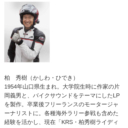
柏 秀樹（かしわ・ひでき）
1954年山口県生まれ。大学院生時に作家の片
岡義男と、バイクサウンドをテーマにしたLP
を製作。卒業後フリーランスのモータージャ
ーナリストに。各種海外ラリー参戦も含めた
経験を活かし、現在「KRS・柏秀樹ライディ