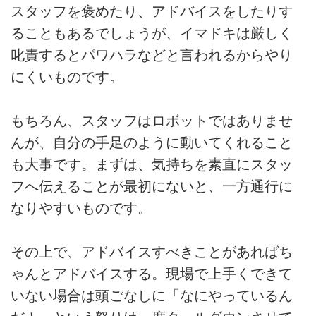
スタッフを褒めたり、アドバイスをしたりす
ることもあるでしょうが、イマドキは厳しく
叱責するとパワハラなどと言われるからやり
にくいものです。
もちろん、スタッフはロボットではありませ
んが、自分の手足のように動いてくれること
も大事です。まずは、気持ちを素直にスタッ
フへ伝えることが最初にないと、一方通行に
なりやすいものです。
その上で、アドバイスすべきことがあればち
ゃんとアドバイスする。現場で上手くできて
いない場合は頭ごなしに「なにやっているん