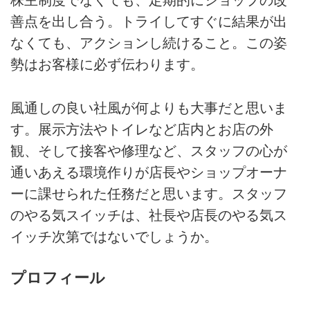
株主制度でなくても、定期的にショップの改
善点を出し合う。トライしてすぐに結果が出
なくても、アクションし続けること。この姿
勢はお客様に必ず伝わります。
風通しの良い社風が何よりも大事だと思いま
す。展示方法やトイレなど店内とお店の外
観、そして接客や修理など、スタッフの心が
通いあえる環境作りが店長やショップオーナ
ーに課せられた任務だと思います。スタッフ
のやる気スイッチは、社長や店長のやる気ス
イッチ次第ではないでしょうか。
プロフィール