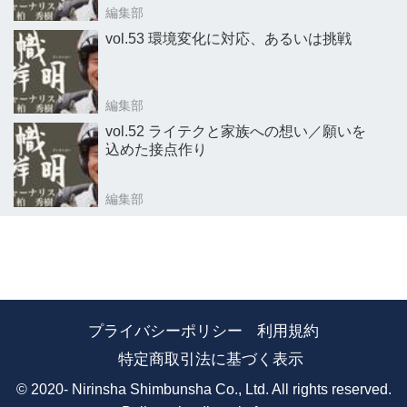
編集部
vol.53 環境変化に対応、あるいは挑戦
編集部
vol.52 ライテクと家族への想い／願いを
込めた接点作り
編集部
プライバシーポリシー
利用規約
特定商取引法に基づく表示
© 2020- Nirinsha Shimbunsha Co., Ltd. All rights reserved.