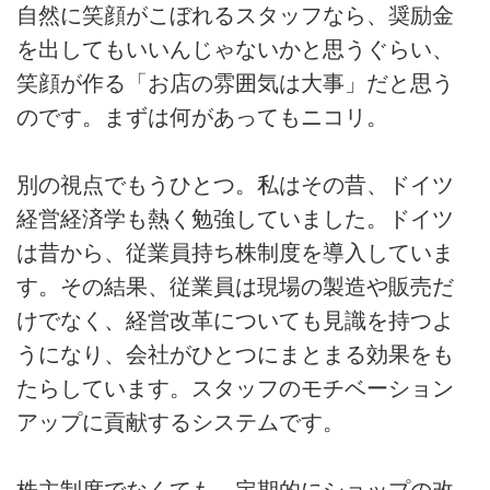
自然に笑顔がこぼれるスタッフなら、奨励金
を出してもいいんじゃないかと思うぐらい、
笑顔が作る「お店の雰囲気は大事」だと思う
のです。まずは何があってもニコリ。
別の視点でもうひとつ。私はその昔、ドイツ
経営経済学も熱く勉強していました。ドイツ
は昔から、従業員持ち株制度を導入していま
す。その結果、従業員は現場の製造や販売だ
けでなく、経営改革についても見識を持つよ
うになり、会社がひとつにまとまる効果をも
たらしています。スタッフのモチベーション
アップに貢献するシステムです。