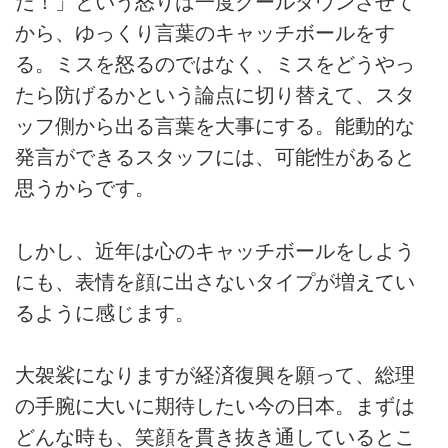
だ！」という怒りは一度クールダウンさせて
から、ゆっくり言葉のキャッチボールをす
る。ミスを怒るのではなく、ミスをどうやっ
たら防げるかという論点に切り替えて、スタ
ッフ側から出る言葉を大事にする。能動的な
発言ができるスタッフには、可能性があると
思うからです。
しかし、近年は心のキャッチボールをしよう
にも、表情を顔に出さないタイプが増えてい
るように感じます。
大袈裟になりますが経済復興を願って、総理
の手腕に大いに期待したい今の日本。まずは
どんな時も、笑顔を貫き抜き通しているとこ