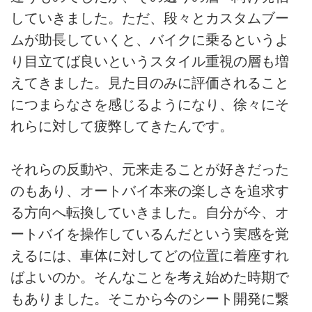
していきました。ただ、段々とカスタムブー
ムが助長していくと、バイクに乗るというよ
り目立てば良いというスタイル重視の層も増
えてきました。見た目のみに評価されること
につまらなさを感じるようになり、徐々にそ
れらに対して疲弊してきたんです。
それらの反動や、元来走ることが好きだった
のもあり、オートバイ本来の楽しさを追求す
る方向へ転換していきました。自分が今、オ
ートバイを操作しているんだという実感を覚
えるには、車体に対してどの位置に着座すれ
ばよいのか。そんなことを考え始めた時期で
もありました。そこから今のシート開発に繋