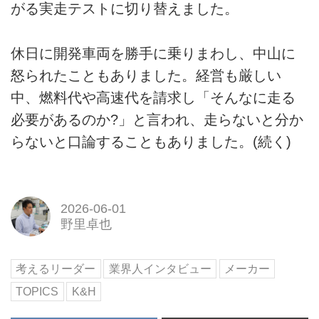
がる実走テストに切り替えました。
休日に開発車両を勝手に乗りまわし、中山に
怒られたこともありました。経営も厳しい
中、燃料代や高速代を請求し「そんなに走る
必要があるのか?」と言われ、走らないと分か
らないと口論することもありました。(続く)
2026-06-01
野里卓也
考えるリーダー
業界人インタビュー
メーカー
TOPICS
K&H