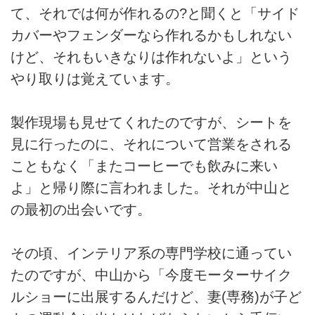
て、それでは何が作れるの?と聞くと「サイド
カバーやフェンダーなら作れるかもしれない
けど、それもいきなりは作れないよ」という
やり取りは覚えています。
製作現場も見せてくれたのですが、シートを
見に行ったのに、それについて営業をされる
こともなく「またコーヒーでも飲みに来い
よ」と帰り際に言われました。それが中山と
の最初の出会いです。
その頃、インテリア系の専門学校に通ってい
たのですが、中山から「今度モーターサイク
ルショーに出展するんだけど、妻(専務)が子ど