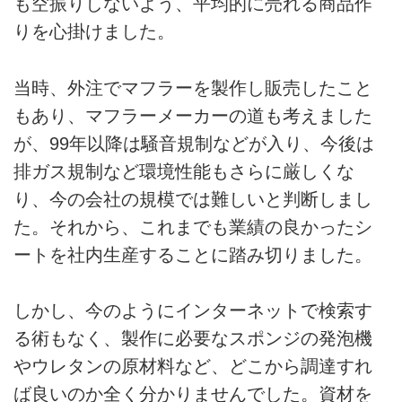
も空振りしないよう、平均的に売れる商品作
りを心掛けました。
当時、外注でマフラーを製作し販売したこと
もあり、マフラーメーカーの道も考えました
が、99年以降は騒音規制などが入り、今後は
排ガス規制など環境性能もさらに厳しくな
り、今の会社の規模では難しいと判断しまし
た。それから、これまでも業績の良かったシ
ートを社内生産することに踏み切りました。
しかし、今のようにインターネットで検索す
る術もなく、製作に必要なスポンジの発泡機
やウレタンの原材料など、どこから調達すれ
ば良いのか全く分かりませんでした。資材を