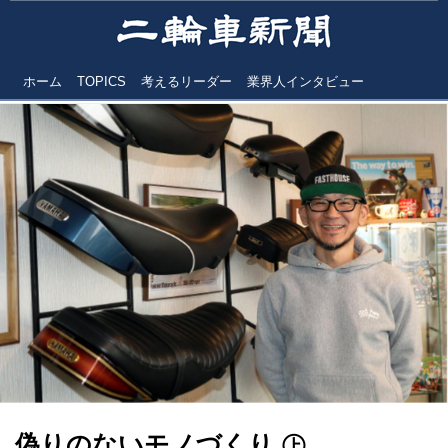
ホーム
TOPICS
考えるリーダー
業界人インタビュー
偽りのないモノづくり ㊤