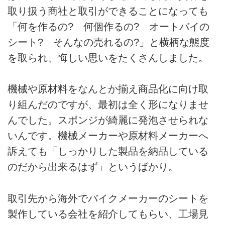
取り扱う商社と取引ができることになっても
「何を作るの? 何個作るの? オートバイの
シート? そんなの売れるの?」と横柄な態度
を取られ、悔しい思いをたくさんしました。
機械や原材料をなんとか揃え商品化に向け取
り組んだのですが、最初は全く形になりませ
んでした。スポンジが綺麗に発泡させられな
いんです。機械メーカーや原材料メーカーへ
訴えても「しっかりした製品を納品している
のだから出来るはず」というばかり。
取引先から海外でバイクメーカーのシートを
製作している会社を紹介してもらい、工場見