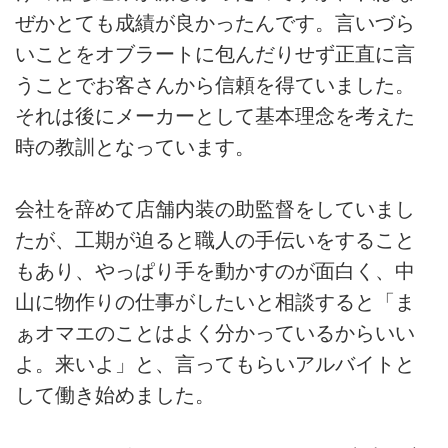
ぜかとても成績が良かったんです。言いづら
いことをオブラートに包んだりせず正直に言
うことでお客さんから信頼を得ていました。
それは後にメーカーとして基本理念を考えた
時の教訓となっています。
会社を辞めて店舗内装の助監督をしていまし
たが、工期が迫ると職人の手伝いをすること
もあり、やっぱり手を動かすのが面白く、中
山に物作りの仕事がしたいと相談すると「ま
ぁオマエのことはよく分かっているからいい
よ。来いよ」と、言ってもらいアルバイトと
して働き始めました。