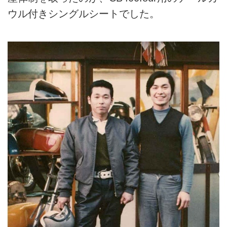
ウル付きシングルシートでした。