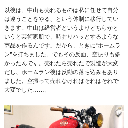
以後は、中山も売れるものは私に任せて自分
は違うことをやる、という体制に移行してい
きます。中山は経営者というよりどちらかと
いうと芸術家肌で、時おりハッとするような
商品を作るんです。だから、ときに“ホームラ
ン”を打ちました。でもその反面、空振りも多
かったんです。売れたら売れたで製造が大変
だし、ホームラン後は反動の落ち込みもあり
ました。空振って売れなければそれはそれで
大変でした……。