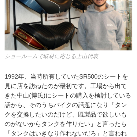
ショールームで取材に応じる上山代表
1992年、当時所有していたSR500のシートを
見に店を訪ねたのが最初です。工場から出て
きた中山(博氏)にシートの購入を検討している
話から、そのうちバイクの話題になり「タン
クを交換したいのだけど、既製品で欲しいも
のがないからタンクを作りたい」と言ったら
「タンクはいきなり作れないだろ」と言われ