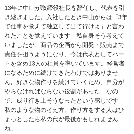
13年に中山が取締役社長を辞任し、代表を引
き継ぎました。入社したとき中山からは「3年
で仕事を覚えて独立して出て行けよ」と言わ
れたことを覚えています。私自身そう考えて
いましたが、商品の企画から開発・販売まで
責任を担うようになり、今は代表としてパー
トを含め13人の社員を率いています。経営者
になるために続けてきたわけではありませ
ん。好きな物作りを続けていくため、自分が
やらなければならない役割があった。なの
で、成り行き上そうなったという感じです。
私のような物の考え方、作り方をする人はひ
ょっとしたら私の代が最後かもしれません
ね。