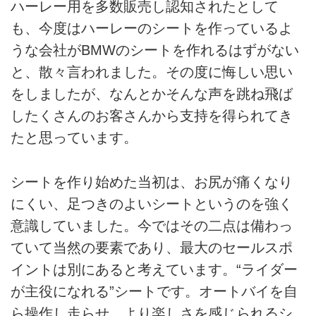
ハーレー用を多数販売し認知されたとして
も、今度はハーレーのシートを作っているよ
うな会社がBMWのシートを作れるはずがない
と、散々言われました。その度に悔しい思い
をしましたが、なんとかそんな声を跳ね飛ば
したくさんのお客さんから支持を得られてき
たと思っています。
シートを作り始めた当初は、お尻が痛くなり
にくい、足つきのよいシートというのを強く
意識していました。今ではその二点は備わっ
ていて当然の要素であり、最大のセールスポ
イントは別にあると考えています。“ライダー
が主役になれる”シートです。オートバイを自
ら操作し走らせ、より楽しさを感じられるシ