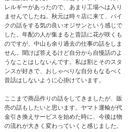
レルギーがあったので、あまり工場へは入り
ませんでしたね。秋元は時々店に来て、バイ
クの話をする気の良いオジサンという感じで
した。年配の人が集まると昔話に花が咲くも
のですが、中山も余り過去の仕事の話をしま
せん。聞けば答えるけど自分から自慢話のよ
うなことはしないんです。私は割とそのスタ
ンスが好きで、おしゃべりな自分もなるべく
昔話はしないように心掛けています。
ここまで商品作りの話をしてきましたが、販
売の話もしたいと思います。ヤマト運輸が代
金引き換えサービスを始めた時に、今後は物
の流れが大きく変わっていくと感じました。