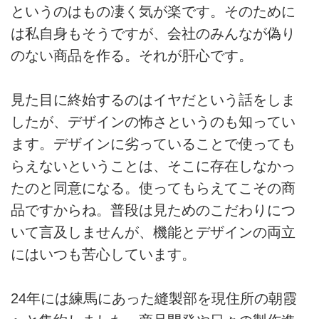
というのはもの凄く気が楽です。そのために
は私自身もそうですが、会社のみんなが偽り
のない商品を作る。それが肝心です。
見た目に終始するのはイヤだという話をしま
したが、デザインの怖さというのも知ってい
ます。デザインに劣っていることで使っても
らえないということは、そこに存在しなかっ
たのと同意になる。使ってもらえてこその商
品ですからね。普段は見ためのこだわりにつ
いて言及しませんが、機能とデザインの両立
にはいつも苦心しています。
24年には練馬にあった縫製部を現住所の朝霞