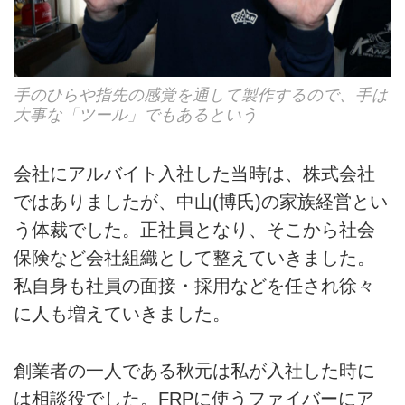
手のひらや指先の感覚を通して製作するので、手は
大事な「ツール」でもあるという
会社にアルバイト入社した当時は、株式会社
ではありましたが、中山(博氏)の家族経営とい
う体裁でした。正社員となり、そこから社会
保険など会社組織として整えていきました。
私自身も社員の面接・採用などを任され徐々
に人も増えていきました。
創業者の一人である秋元は私が入社した時に
は相談役でした。FRPに使うファイバーにア