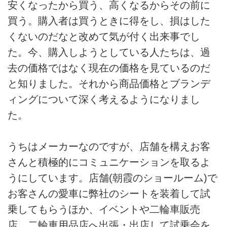
安くなったから買う、高くなるからその前に
買う。購入者は買うときに得をし、損はした
くないのだなと改めて気が付く出来事でし
た。今、購入しようとしている人たちは、過
去の価格ではなく現在の価格を見ているのだ
と知りました。それから商品価格とブランデ
ィングについて深く考えるようになりまし
た。
うちはメーカーなのですが、店舗を構えお客
さんと積極的にコミュニケーションを取るよ
うにしています。店舗(朝霞のショールーム)で
お客さんの愛車に弊社のシートを装着して試
乗してもらうほか、イベントや二輪車販売
店、二輪車用品店へ出張・出店して試乗会を