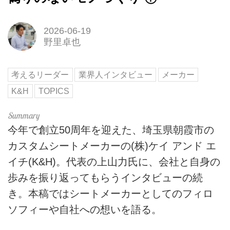
2026-06-19
野里卓也
考えるリーダー
業界人インタビュー
メーカー
K&H
TOPICS
今年で創立50周年を迎えた、埼玉県朝霞市の
カスタムシートメーカーの(株)ケイ アンド エ
イチ(K&H)。代表の上山力氏に、会社と自身の
歩みを振り返ってもらうインタビューの続
き。本稿ではシートメーカーとしてのフィロ
ソフィーや自社への想いを語る。