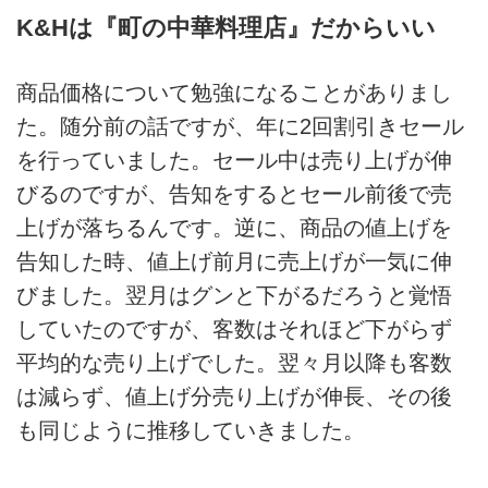
K&Hは『町の中華料理店』だからいい
商品価格について勉強になることがありまし
た。随分前の話ですが、年に2回割引きセール
を行っていました。セール中は売り上げが伸
びるのですが、告知をするとセール前後で売
上げが落ちるんです。逆に、商品の値上げを
告知した時、値上げ前月に売上げが一気に伸
びました。翌月はグンと下がるだろうと覚悟
していたのですが、客数はそれほど下がらず
平均的な売り上げでした。翌々月以降も客数
は減らず、値上げ分売り上げが伸長、その後
も同じように推移していきました。