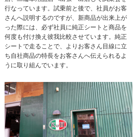
行なっています。試乗前と後で、社員がお客
さんへ説明するのですが、新商品が出来上が
った際には、必ず社員に純正シートと商品を
何度も付け換え彼我比較させています。純正
シートで走ることで、よりお客さん目線に立
ち自社商品の特長をお客さんへ伝えられるよ
うに取り組んでいます。