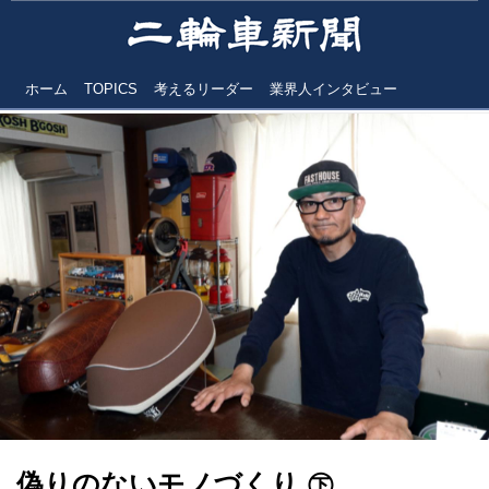
ホーム
TOPICS
考えるリーダー
業界人インタビュー
偽りのないモノづくり ㊦