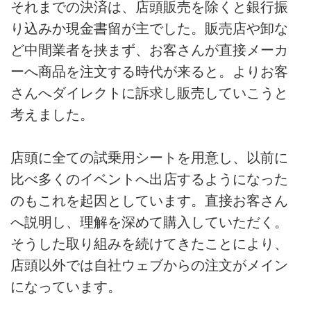
それまでの決済は、店頭販売を除くと銀行振
り込みか現金書留が主でした。販売店や卸な
ど中間業者を挟まず、お客さんが直接メーカ
ーへ商品を注文する時代が来ると。よりお客
さんへダイレクトに訴求し販売していこうと
考えました。
店頭に全ての試乗用シートを用意し、以前に
比べ多くのイベントへ出店するようになった
のもこれを起因としています。直接お客さん
へ説明し、理解を深めて購入していただく。
そうした取り組みを続けてきたことにより、
店頭以外では自社ウェブからの注文がメイン
になっています。