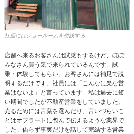
社屋にはショールームを併設する
店舗へ来るお客さんは試乗もするけど、ほぼ
みなさん買う気で来られているんです。試
乗・体験してもらい、お客さんには補足で説
明するだけです。社員には「こんなに楽な営
業はないよ」と言っています。私は過去に短
い期間でしたが不動産営業をしていました。
売るためには言葉を選んだり、言いづらいこ
とはオブラートに包んで伝えるような業界で
した。偽らず事実だけを話して完結する営業