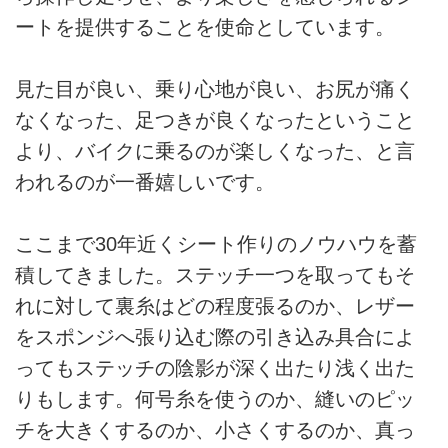
ートを提供することを使命としています。
見た目が良い、乗り心地が良い、お尻が痛く
なくなった、足つきが良くなったということ
より、バイクに乗るのが楽しくなった、と言
われるのが一番嬉しいです。
ここまで30年近くシート作りのノウハウを蓄
積してきました。ステッチ一つを取ってもそ
れに対して裏糸はどの程度張るのか、レザー
をスポンジへ張り込む際の引き込み具合によ
ってもステッチの陰影が深く出たり浅く出た
りもします。何号糸を使うのか、縫いのピッ
チを大きくするのか、小さくするのか、真っ