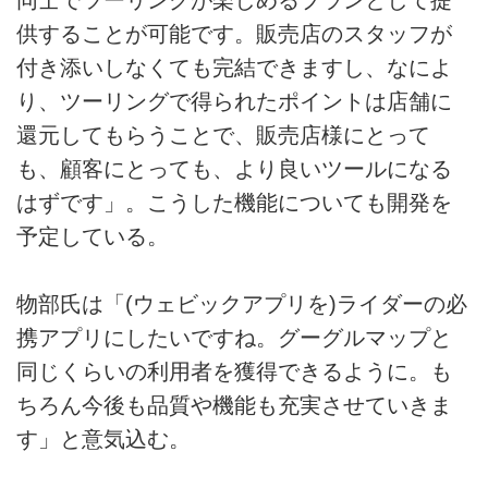
供することが可能です。販売店のスタッフが
付き添いしなくても完結できますし、なによ
り、ツーリングで得られたポイントは店舗に
還元してもらうことで、販売店様にとって
も、顧客にとっても、より良いツールになる
はずです」。こうした機能についても開発を
予定している。
物部氏は「(ウェビックアプリを)ライダーの必
携アプリにしたいですね。グーグルマップと
同じくらいの利用者を獲得できるように。も
ちろん今後も品質や機能も充実させていきま
す」と意気込む。