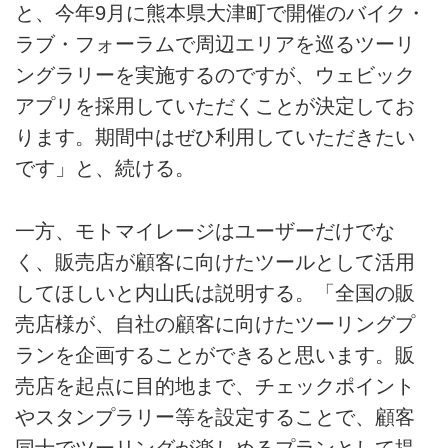
と、今年9月に熊本県大津町で開催のバイク・
ラブ・フォーラムで周辺エリアを巡るツーリ
ングラリーを実施するのですが、ウェビック
アプリを採用していただくことが決定してお
ります。期間中はぜひ利用していただきたい
です」と、続ける。
一方、モトマイレージはユーザーだけでな
く、販売店が顧客に向けたツールとして活用
してほしいと内山氏は説明する。「全国の販
売店様が、自社の顧客に向けたツーリングプ
ランを企画することができると思います。販
売店を起点に目的地まで、チェックポイント
やスタンプラリー等を設定することで、顧客
同士でツーリングが楽しめるプランとして提