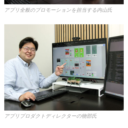
アプリ全般のプロモーションを担当する内山氏
アプリプロダクトディレクターの物部氏