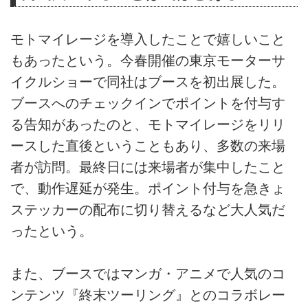
モトマイレージを導入したことで嬉しいこと
もあったという。今春開催の東京モーターサ
イクルショーで同社はブースを初出展した。
ブースへのチェックインでポイントを付与す
る告知があったのと、モトマイレージをリリ
ースした直後ということもあり、多数の来場
者が訪問。最終日には来場者が集中したこと
で、動作遅延が発生。ポイント付与を急きょ
ステッカーの配布に切り替えるなど大人気だ
ったという。
また、ブースではマンガ・アニメで人気のコ
ンテンツ『終末ツーリング』とのコラボレー