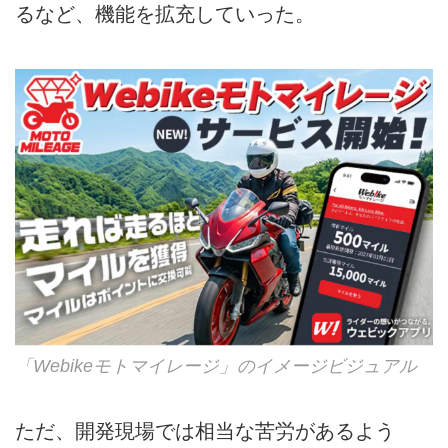
るなど、機能を拡充していった。
「Webikeモトマイレージ」のイメージビジュアル
ただ、開発現場では相当な苦労があるよう