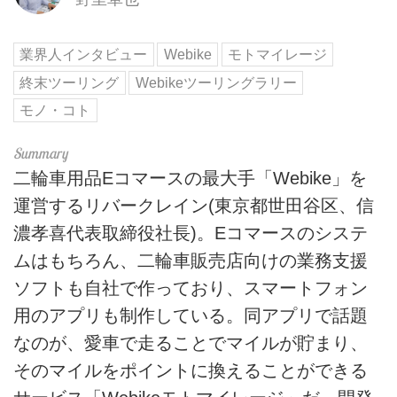
業界人インタビュー
Webike
モトマイレージ
終末ツーリング
Webikeツーリングラリー
モノ・コト
二輪車用品Eコマースの最大手「Webike」を
運営するリバークレイン(東京都世田谷区、信
濃孝喜代表取締役社長)。Eコマースのシステ
ムはもちろん、二輪車販売店向けの業務支援
ソフトも自社で作っており、スマートフォン
用のアプリも制作している。同アプリで話題
なのが、愛車で走ることでマイルが貯まり、
そのマイルをポイントに換えることができる