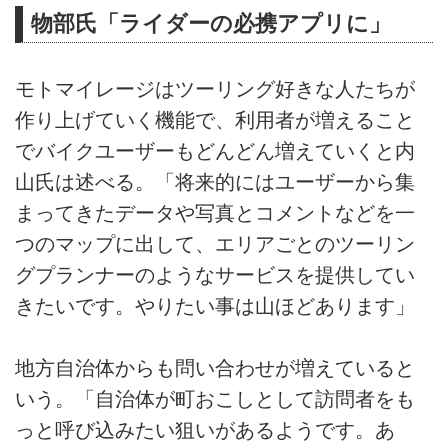
物部氏「ライダーの必携アプリに」
モトマイレージはツーリング好きな人たちが
作り上げていく機能で、利用者が増えること
でバイクユーザーもどんどん増えていくと内
山氏は述べる。「将来的にはユーザーから集
まってきたデータや写真とコメントなどを一
つのマップに出して、エリアごとのツーリン
グプランナーのようなサービスを提供してい
きたいです。やりたい事は山ほどあります」
地方自治体からも問い合わせが増えていると
いう。「自治体が町おこしとして訪問者をも
っと呼び込みたい狙いがあるようです。あ