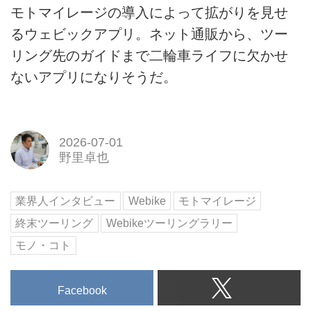
モトマイレージの導入によって拡がりを見せ
るウェビックアプリ。ネット通販から、ツー
リング先のガイドまで二輪車ライフに欠かせ
ないアプリになりそうだ。
2026-07-01
野里卓也
業界人インタビュー
Webike
モトマイレージ
終末ツーリング
Webikeツーリングラリー
モノ・コト
Facebook