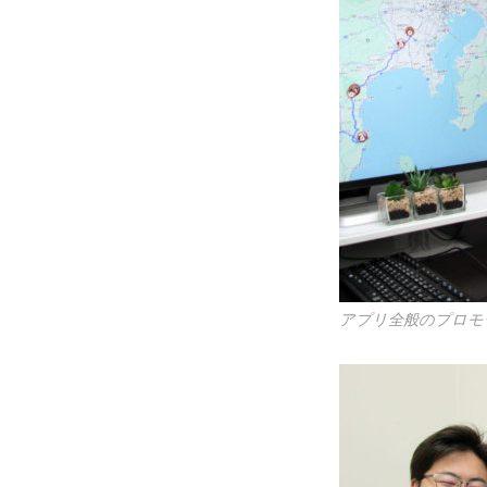
アプリ全般のプロモ