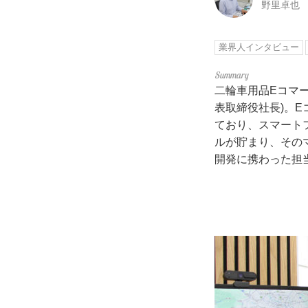
野里卓也
業界人インタビュー
二輪車用品Eコマー
表取締役社長)。
ており、スマート
ルが貯まり、そのマ
開発に携わった担