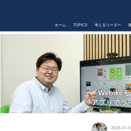
ホーム
TOPICS
考えるリーダー
「Webik
アプリでラ
2026-07-0