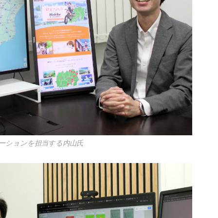
ーションを担当する内山氏