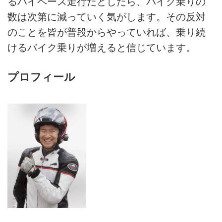
るハイペース走行だとしたら、バイク乗りの
数は次第に減っていく気がします。その反対
のことを皆が普段からやっていれば、乗り続
けるバイク乗りが増えると信じています。
プロフィール