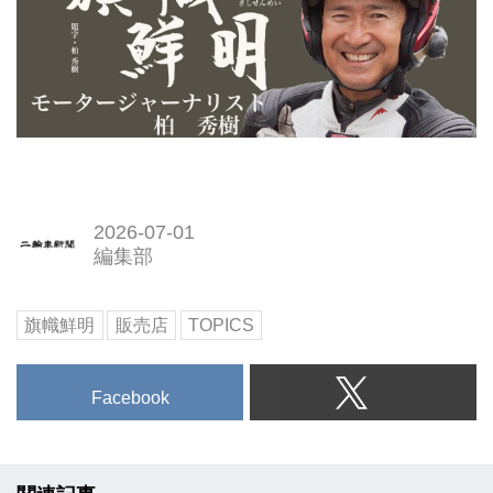
2026-07-01
編集部
旗幟鮮明
販売店
TOPICS
Facebook