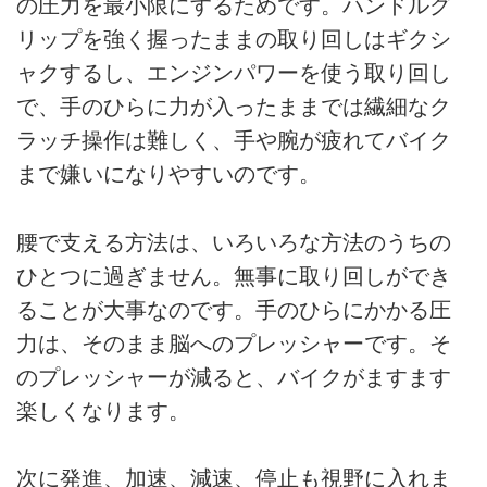
の圧力を最小限にするためです。ハンドルグ
リップを強く握ったままの取り回しはギクシ
ャクするし、エンジンパワーを使う取り回し
で、手のひらに力が入ったままでは繊細なク
ラッチ操作は難しく、手や腕が疲れてバイク
まで嫌いになりやすいのです。
腰で支える方法は、いろいろな方法のうちの
ひとつに過ぎません。無事に取り回しができ
ることが大事なのです。手のひらにかかる圧
力は、そのまま脳へのプレッシャーです。そ
のプレッシャーが減ると、バイクがますます
楽しくなります。
次に発進、加速、減速、停止も視野に入れま