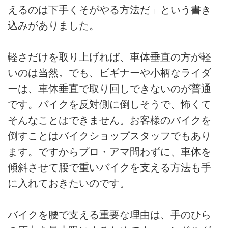
えるのは下手くそがやる方法だ」という書き
込みがありました。
軽さだけを取り上げれば、車体垂直の方が軽
いのは当然。でも、ビギナーや小柄なライダ
ーは、車体垂直で取り回しできないのが普通
です。バイクを反対側に倒しそうで、怖くて
そんなことはできません。お客様のバイクを
倒すことはバイクショップスタッフでもあり
ます。ですからプロ・アマ問わずに、車体を
傾斜させて腰で重いバイクを支える方法も手
に入れておきたいのです。
バイクを腰で支える重要な理由は、手のひら