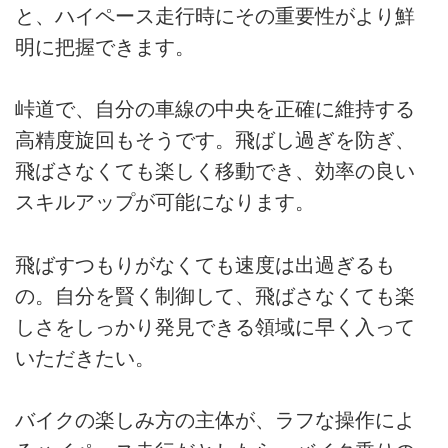
と、ハイペース走行時にその重要性がより鮮
明に把握できます。
峠道で、自分の車線の中央を正確に維持する
高精度旋回もそうです。飛ばし過ぎを防ぎ、
飛ばさなくても楽しく移動でき、効率の良い
スキルアップが可能になります。
飛ばすつもりがなくても速度は出過ぎるも
の。自分を賢く制御して、飛ばさなくても楽
しさをしっかり発見できる領域に早く入って
いただきたい。
バイクの楽しみ方の主体が、ラフな操作によ