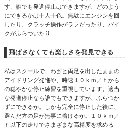
す。誰でも発進停止はできますが、どのよう
にできるかは十人十色。無駄にエンジンを回
したり、クラッチ操作がラフだったり、バイ
クがふらついたり。
飛ばさなくても楽しさを発見できる
私はスクールで、わざと両足を出したままの
アイドリング発進や、時速１０ｋｍ／ｈから
の穏やかな停止練習を重視しています。適当
な発進停止なら誰でもできますが、ふらつか
ずにできるか。しかも完全に停止した後に、
選んだ方の足が無事に着けるか。１０ｋｍ／
ｈ以下の走りでさまざまな高精度を求める