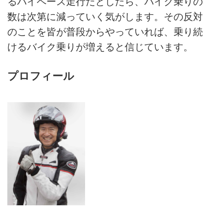
るハイペース走行だとしたら、バイク乗りの
数は次第に減っていく気がします。その反対
のことを皆が普段からやっていれば、乗り続
けるバイク乗りが増えると信じています。
プロフィール