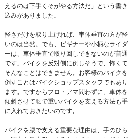
えるのは下手くそがやる方法だ」という書き
込みがありました。
軽さだけを取り上げれば、車体垂直の方が軽
いのは当然。でも、ビギナーや小柄なライダ
ーは、車体垂直で取り回しできないのが普通
です。バイクを反対側に倒しそうで、怖くて
そんなことはできません。お客様のバイクを
倒すことはバイクショップスタッフでもあり
ます。ですからプロ・アマ問わずに、車体を
傾斜させて腰で重いバイクを支える方法も手
に入れておきたいのです。
バイクを腰で支える重要な理由は、手のひら