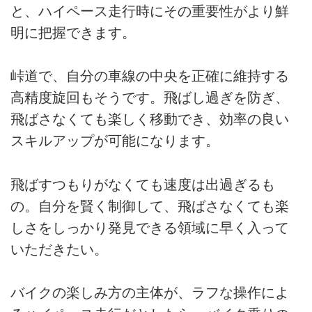
と、ハイペース走行時にその重要性がより鮮
明に把握できます。
峠道で、自分の車線の中央を正確に維持する
高精度旋回もそうです。飛ばし過ぎを防ぎ、
飛ばさなくても楽しく移動でき、効率の良い
スキルアップが可能になります。
飛ばすつもりがなくても速度は出過ぎるも
の。自分を賢く制御して、飛ばさなくても楽
しさをしっかり発見できる領域に早く入って
いただきたい。
バイクの楽しみ方の主体が、ラフな操作によ