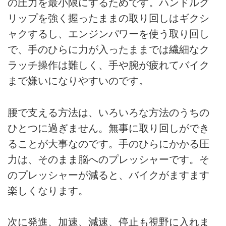
の圧力を最小限にするためです。ハンドルグ
リップを強く握ったままの取り回しはギクシ
ャクするし、エンジンパワーを使う取り回し
で、手のひらに力が入ったままでは繊細なク
ラッチ操作は難しく、手や腕が疲れてバイク
まで嫌いになりやすいのです。
腰で支える方法は、いろいろな方法のうちの
ひとつに過ぎません。無事に取り回しができ
ることが大事なのです。手のひらにかかる圧
力は、そのまま脳へのプレッシャーです。そ
のプレッシャーが減ると、バイクがますます
楽しくなります。
次に発進、加速、減速、停止も視野に入れま