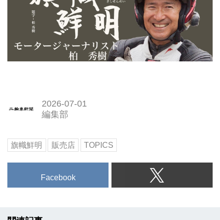
2026-07-01
編集部
旗幟鮮明
販売店
TOPICS
Facebook