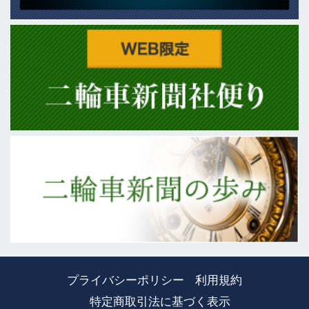
プライバシーポリシー
利用規約
特定商取引法に基づく表示