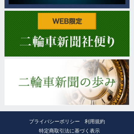
プライバシーポリシー
利用規約
特定商取引法に基づく表示