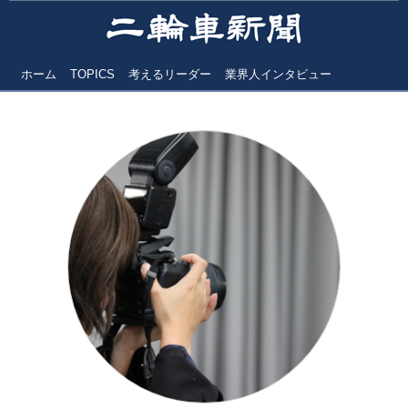
ホーム
TOPICS
考えるリーダー
業界人インタビュー