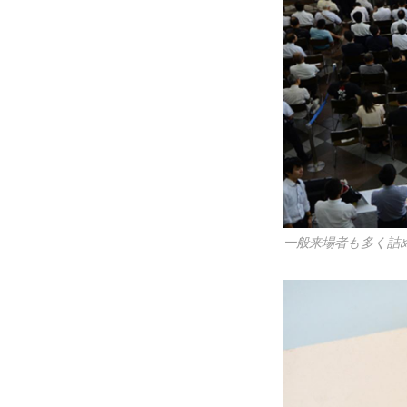
一般来場者も多く詰