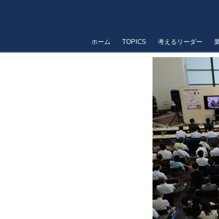
ホーム
TOPICS
考えるリーダー