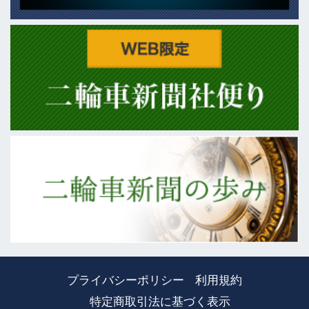
プライバシーポリシー
利用規約
特定商取引法に基づく表示