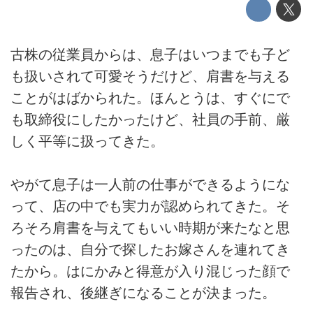
古株の従業員からは、息子はいつまでも子ど
も扱いされて可愛そうだけど、肩書を与える
ことがはばかられた。ほんとうは、すぐにで
も取締役にしたかったけど、社員の手前、厳
しく平等に扱ってきた。
やがて息子は一人前の仕事ができるようにな
って、店の中でも実力が認められてきた。そ
ろそろ肩書を与えてもいい時期が来たなと思
ったのは、自分で探したお嫁さんを連れてき
たから。はにかみと得意が入り混じった顔で
報告され、後継ぎになることが決まった。