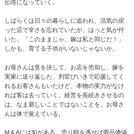
伝塔になっていく。
しばらくは日々の暮らしに追われ、活気の戻
った店で辛さを忘れていたが、はっと気が付
いた。「このままじゃ、嫁は私と同じだ！」
しかも、育てる子供がいないじゃないか。
お母さんは意を決して、お店を売却し、嫁を
実家に送り返した。判官びいきで応援してく
れるお客さんもいたけど、本物の実力がなけ
れば客は去っていく。経営を長続きさせるの
は、なま易しいことではないことを、お母さ
んは体で覚えている。
M＆Aには旬がある。売り時を逃せば商品価値