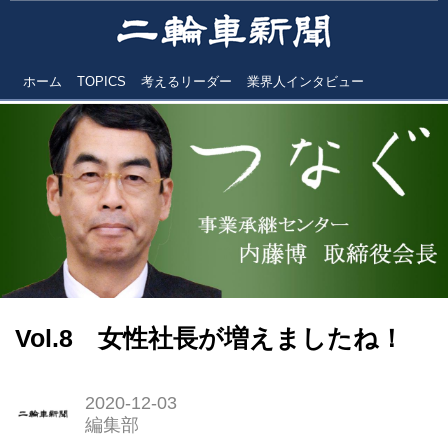
ホーム
TOPICS
考えるリーダー
業界人インタビュー
Vol.8 女性社長が増えましたね！
2020-12-03
編集部