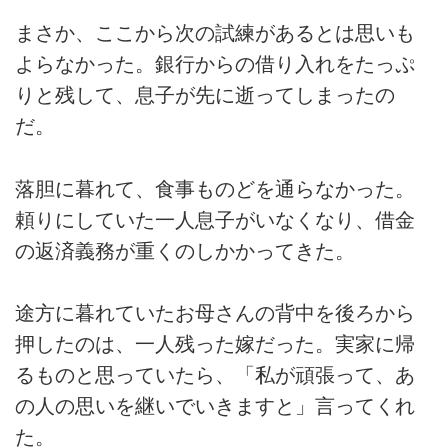
まさか、ここから次の試練があるとは思いも
よらなかった。銀行からの借り入れをたっぷ
りと残して、息子が先に逝ってしまったの
だ。
落胆に暮れて、食事ものどを通らなかった。
頼りにしていた一人息子がいなくなり、借金
の返済義務が重くのしかかってきた。
途方に暮れていたお母さんの背中を後ろから
押したのは、一人残った嫁だった。実家に帰
るものと思っていたら、「私が頑張って、あ
の人の思いを継いでいきますと」言ってくれ
た。