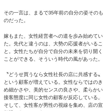
その一言は、まるで35年前の自分の姿そのも
のだった。
嫁もまた、女性経営者への道を歩み始めてい
た。先代と違うのは、大勢の応援者がいるこ
と。女性たちが自分で自分の未来を切り開く
ことができる、そういう時代の風があった。
〝どうせ買うなら女性社長の店に共感する〟
という顧客が増えている。女性ならではのき
め細かさや、美的センスの良さや、柔らかい
接客態度に同じ女性の顧客が反応している。
そして、女性客が男性の視線を集め、店の宣