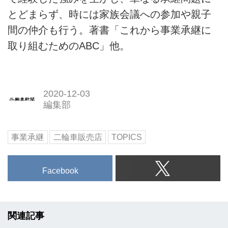
とどまらず、時には家族会議への参加や親子
間の仲介も行う。著書「これから事業承継に
取り組むためのABC」他。
2020-12-03
編集部
事業承継
二輪車販売店
TOPICS
Facebook
関連記事