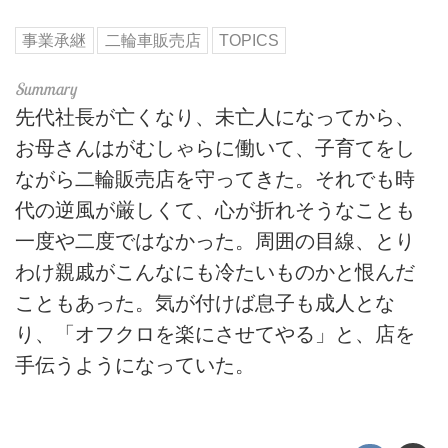
事業承継
二輪車販売店
TOPICS
先代社長が亡くなり、未亡人になってから、
お母さんはがむしゃらに働いて、子育てをし
ながら二輪販売店を守ってきた。それでも時
代の逆風が厳しくて、心が折れそうなことも
一度や二度ではなかった。周囲の目線、とり
わけ親戚がこんなにも冷たいものかと恨んだ
こともあった。気が付けば息子も成人とな
り、「オフクロを楽にさせてやる」と、店を
手伝うようになっていた。